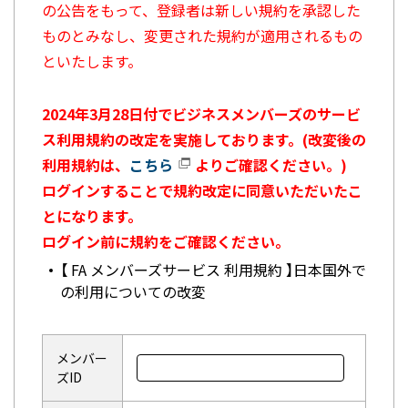
の公告をもって、登録者は新しい規約を承認した
ものとみなし、変更された規約が適用されるもの
といたします。
2024年3月28日付でビジネスメンバーズのサービ
ス利用規約の改定を実施しております。(改変後の
利用規約は、
こちら
よりご確認ください。)
ログインすることで規約改定に同意いただいたこ
とになります。
ログイン前に規約をご確認ください。
【 FA メンバーズサービス 利用規約 】日本国外で
の利用についての改変
メンバー
ズID