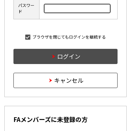
パスワー
ド
ブラウザを閉じてもログインを継続する
ログイン
キャンセル
FAメンバーズに未登録の方