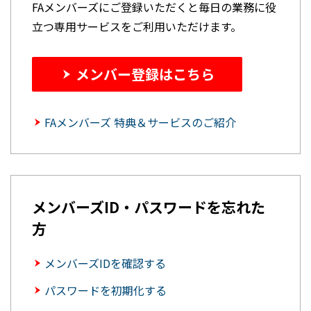
FAメンバーズにご登録いただくと毎日の業務に役
立つ専用サービスをご利用いただけます。
メンバー登録はこちら
FAメンバーズ 特典＆サービスのご紹介
メンバーズID・パスワードを忘れた
方
メンバーズIDを確認する
パスワードを初期化する