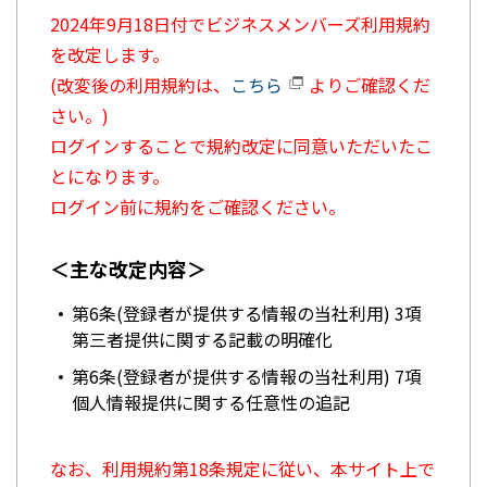
2024年9月18日付でビジネスメンバーズ利用規約
を改定します。
(改変後の利用規約は、
こちら
よりご確認くだ
さい。)
ログインすることで規約改定に同意いただいたこ
とになります。
ログイン前に規約をご確認ください。
＜主な改定内容＞
第6条(登録者が提供する情報の当社利用) 3項
第三者提供に関する記載の明確化
第6条(登録者が提供する情報の当社利用) 7項
個人情報提供に関する任意性の追記
なお、利用規約第18条規定に従い、本サイト上で