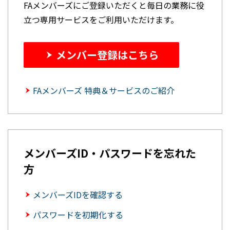
FAメンバーズにご登録いただくと毎日の業務に役
立つ専用サービスをご利用いただけます。
メンバー登録はこちら
FAメンバーズ 特典＆サービスのご紹介
メンバーズID・パスワードを忘れた
方
メンバーズIDを確認する
パスワードを初期化する