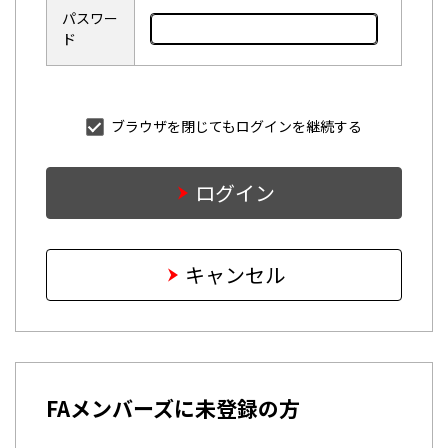
パスワー
ド
ブラウザを閉じてもログインを継続する
ログイン
キャンセル
FAメンバーズに未登録の方