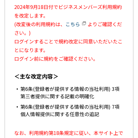
2024年9月18日付でビジネスメンバーズ利用規約
を改定します。
(改変後の利用規約は、
こちら
よりご確認くだ
さい。)
ログインすることで規約改定に同意いただいたこ
とになります。
ログイン前に規約をご確認ください。
＜主な改定内容＞
第6条(登録者が提供する情報の当社利用) 3項
第三者提供に関する記載の明確化
第6条(登録者が提供する情報の当社利用) 7項
個人情報提供に関する任意性の追記
なお、利用規約第18条規定に従い、本サイト上で