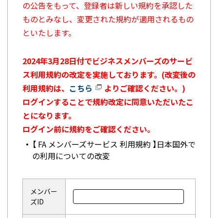
の公告をもって、登録者は新しい規約を承認した
ものとみなし、変更された規約が適用されるもの
といたします。
2024年3月28日付でビジネスメンバーズのサービ
ス利用規約の改定を実施しております。(改変後の
利用規約は、
こちら
よりご確認ください。)
ログインすることで規約改定に同意いただいたこ
とになります。
ログイン前に規約をご確認ください。
【 FA メンバーズサービス 利用規約 】日本国外で
の利用についての改変
メンバー
ズID