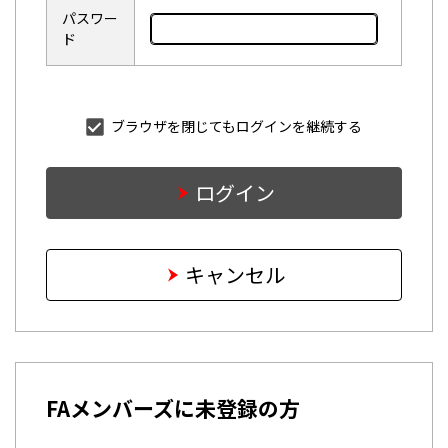
パスワー
ド
ブラウザを閉じてもログインを継続する
ログイン
キャンセル
FAメンバーズに未登録の方