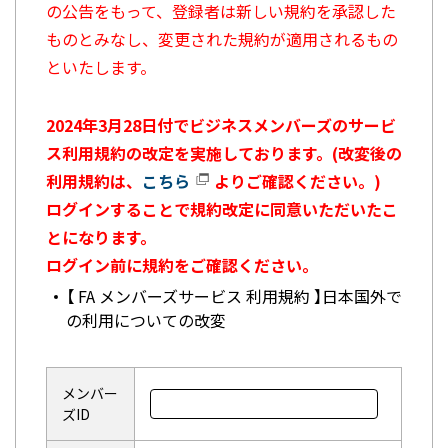
の公告をもって、登録者は新しい規約を承認した
ものとみなし、変更された規約が適用されるもの
といたします。
2024年3月28日付でビジネスメンバーズのサービ
ス利用規約の改定を実施しております。(改変後の
利用規約は、
こちら
よりご確認ください。)
ログインすることで規約改定に同意いただいたこ
とになります。
ログイン前に規約をご確認ください。
【 FA メンバーズサービス 利用規約 】日本国外で
の利用についての改変
メンバー
ズID