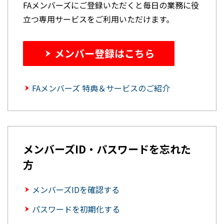
FAメンバーズにご登録いただくと毎日の業務に役
立つ専用サービスをご利用いただけます。
メンバー登録はこちら
FAメンバーズ 特典＆サービスのご紹介
メンバーズID・パスワードを忘れた
方
メンバーズIDを確認する
パスワードを初期化する