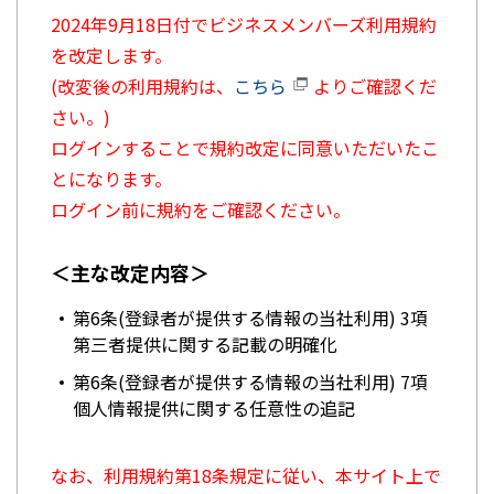
2024年9月18日付でビジネスメンバーズ利用規約
を改定します。
(改変後の利用規約は、
こちら
よりご確認くだ
さい。)
ログインすることで規約改定に同意いただいたこ
とになります。
ログイン前に規約をご確認ください。
＜主な改定内容＞
第6条(登録者が提供する情報の当社利用) 3項
第三者提供に関する記載の明確化
第6条(登録者が提供する情報の当社利用) 7項
個人情報提供に関する任意性の追記
なお、利用規約第18条規定に従い、本サイト上で