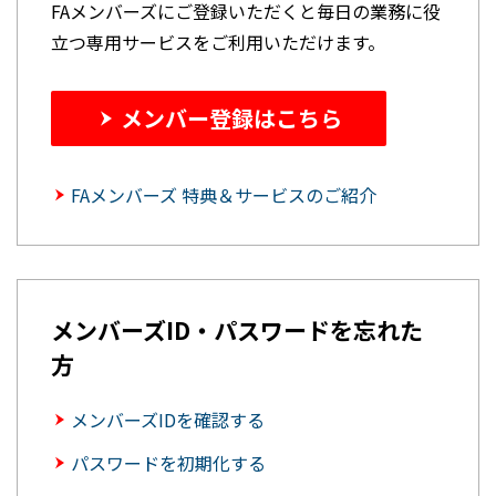
FAメンバーズにご登録いただくと毎日の業務に役
立つ専用サービスをご利用いただけます。
メンバー登録はこちら
FAメンバーズ 特典＆サービスのご紹介
メンバーズID・パスワードを忘れた
方
メンバーズIDを確認する
パスワードを初期化する