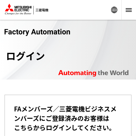
Worldw
ログイン
FAメンバーズ／三菱電機ビジネスメ
ンバーズにご登録済みのお客様は
こちらからログインしてください。