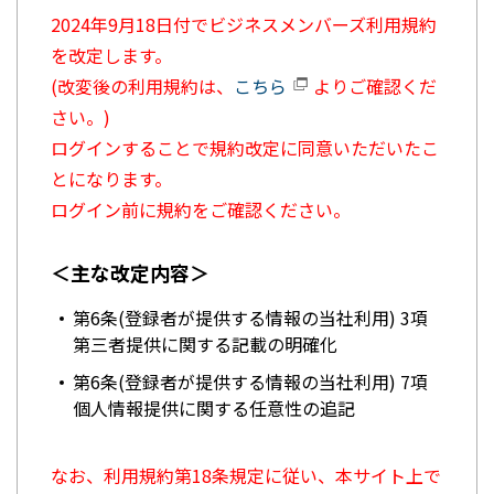
2024年9月18日付でビジネスメンバーズ利用規約
を改定します。
(改変後の利用規約は、
こちら
よりご確認くだ
さい。)
ログインすることで規約改定に同意いただいたこ
とになります。
ログイン前に規約をご確認ください。
＜主な改定内容＞
第6条(登録者が提供する情報の当社利用) 3項
第三者提供に関する記載の明確化
第6条(登録者が提供する情報の当社利用) 7項
個人情報提供に関する任意性の追記
なお、利用規約第18条規定に従い、本サイト上で