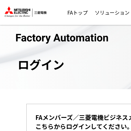
FAトップ
ソリューション
ログイン
FAメンバーズ／三菱電機ビジネス
こちらからログインしてください