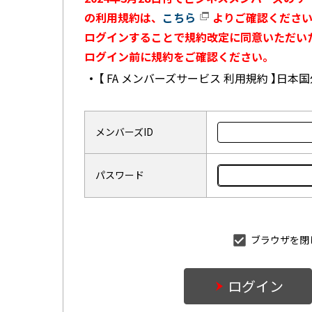
の利用規約は、
こちら
よりご確認ください
ログインすることで規約改定に同意いただい
ログイン前に規約をご確認ください。
【 FA メンバーズサービス 利用規約 】日
メンバーズID
パスワード
ブラウザを閉
ログイン