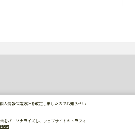
個人情報保護方針を改定しましたのでお知らせい
告をパーソナライズし、ウェブサイトのトラフィ
用規約
個人情報保護
利用規約
ご利