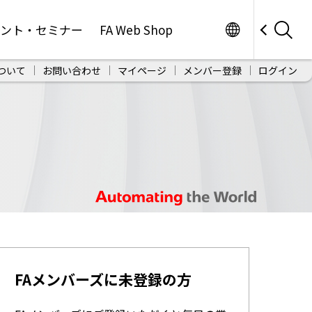
Worldwide
ベント・セミナー
FA Web Shop
ついて
お問い合わせ
マイページ
メンバー登録
ログイン
FAメンバーズに未登録の方