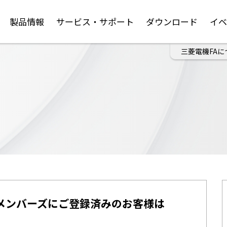
製品情報
サービス・サポート
ダウンロード
イ
三菱電機FAに
メンバーズにご登録済みのお客様は
。