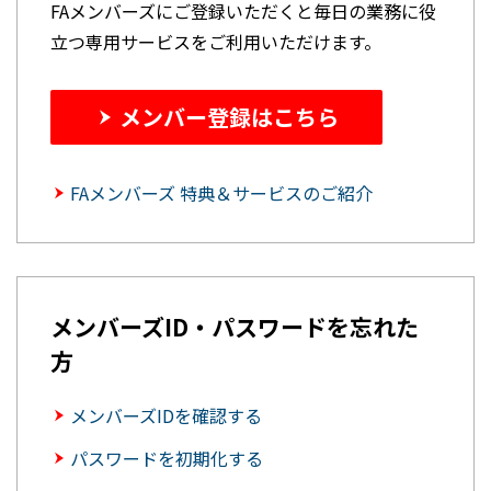
FAメンバーズにご登録いただくと毎日の業務に役
立つ専用サービスをご利用いただけます。
メンバー登録はこちら
FAメンバーズ 特典＆サービスのご紹介
メンバーズID・パスワードを忘れた
方
メンバーズIDを確認する
パスワードを初期化する