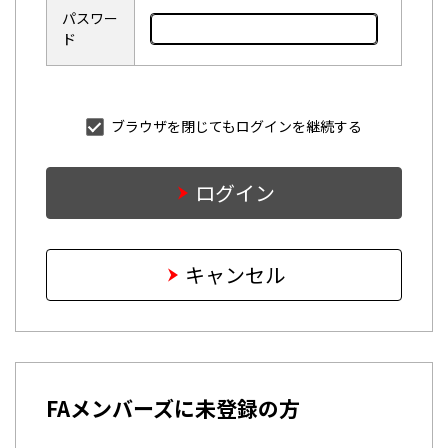
パスワー
ド
ブラウザを閉じてもログインを継続する
ログイン
キャンセル
FAメンバーズに未登録の方