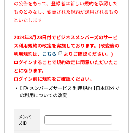
の公告をもって、登録者は新しい規約を承認した
ものとみなし、変更された規約が適用されるもの
といたします。
2024年3月28日付でビジネスメンバーズのサービ
ス利用規約の改定を実施しております。(改変後の
利用規約は、
こちら
よりご確認ください。)
ログインすることで規約改定に同意いただいたこ
とになります。
ログイン前に規約をご確認ください。
【 FA メンバーズサービス 利用規約 】日本国外で
の利用についての改変
メンバー
ズID