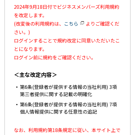
2024年9月18日付でビジネスメンバーズ利用規約
を改定します。
(改変後の利用規約は、
こちら
よりご確認くだ
さい。)
ログインすることで規約改定に同意いただいたこ
とになります。
ログイン前に規約をご確認ください。
＜主な改定内容＞
第6条(登録者が提供する情報の当社利用) 3項
第三者提供に関する記載の明確化
第6条(登録者が提供する情報の当社利用) 7項
個人情報提供に関する任意性の追記
なお、利用規約第18条規定に従い、本サイト上で