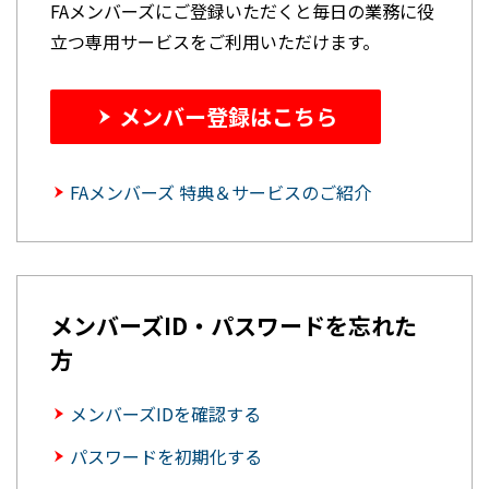
FAメンバーズにご登録いただくと毎日の業務に役
立つ専用サービスをご利用いただけます。
メンバー登録はこちら
FAメンバーズ 特典＆サービスのご紹介
メンバーズID・パスワードを忘れた
方
メンバーズIDを確認する
パスワードを初期化する