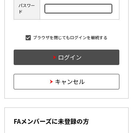
パスワー
ド
ブラウザを閉じてもログインを継続する
ログイン
キャンセル
FAメンバーズに未登録の方