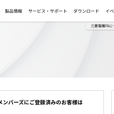
製品情報
サービス・サポート
ダウンロード
イ
三菱電機FAに
メンバーズにご登録済みのお客様は
。