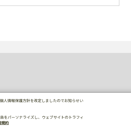
個人情報保護方針を改定しましたのでお知らせい
告をパーソナライズし、ウェブサイトのトラフィ
用規約
個人情報保護
利用規約
ご利