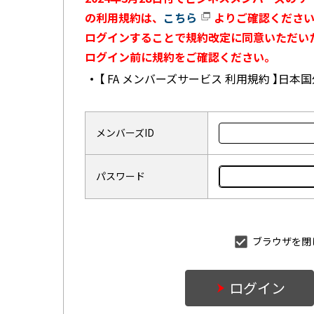
の利用規約は、
こちら
よりご確認ください
ログインすることで規約改定に同意いただい
ログイン前に規約をご確認ください。
【 FA メンバーズサービス 利用規約 】日
メンバーズID
パスワード
ブラウザを閉
ログイン