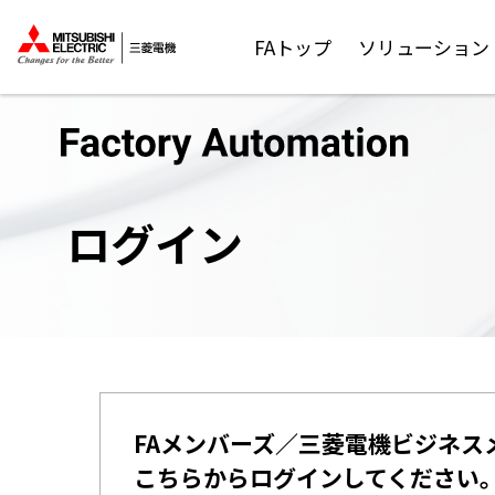
FAトップ
ソリューション
ログイン
FAメンバーズ／三菱電機ビジネス
こちらからログインしてください