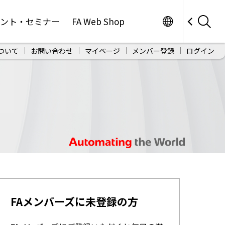
Worldwide
ベント・セミナー
FA Web Shop
ついて
お問い合わせ
マイページ
メンバー登録
ログイン
FAメンバーズに未登録の方