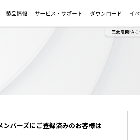
製品情報
サービス・サポート
ダウンロード
イ
三菱電機FAに
メンバーズにご登録済みのお客様は
。