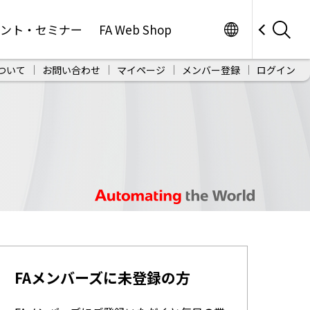
Worldwide
ベント・セミナー
FA Web Shop
ついて
お問い合わせ
マイページ
メンバー登録
ログイン
FAメンバーズに未登録の方