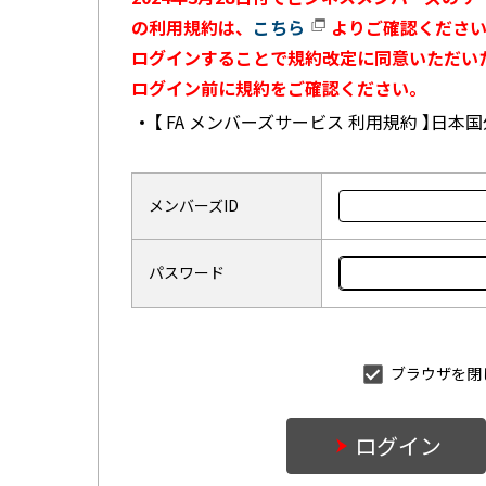
の利用規約は、
こちら
よりご確認ください
ログインすることで規約改定に同意いただい
ログイン前に規約をご確認ください。
【 FA メンバーズサービス 利用規約 】日
メンバーズID
パスワード
ブラウザを閉
ログイン