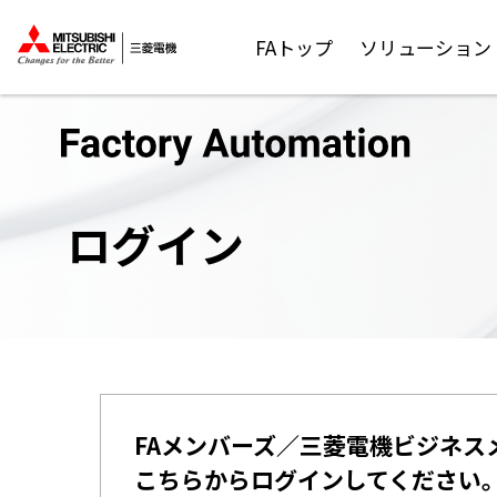
FAトップ
ソリューション
ログイン
FAメンバーズ／三菱電機ビジネス
こちらからログインしてください