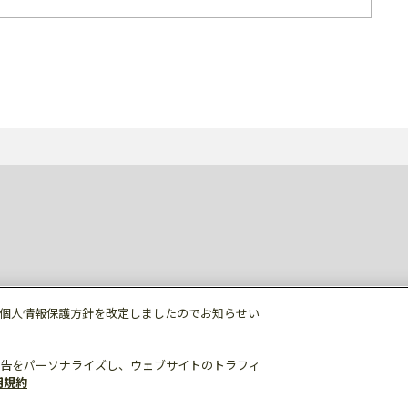
個人情報保護方針を改定しましたのでお知らせい
告をパーソナライズし、ウェブサイトのトラフィ
用規約
個人情報保護
利用規約
ご利