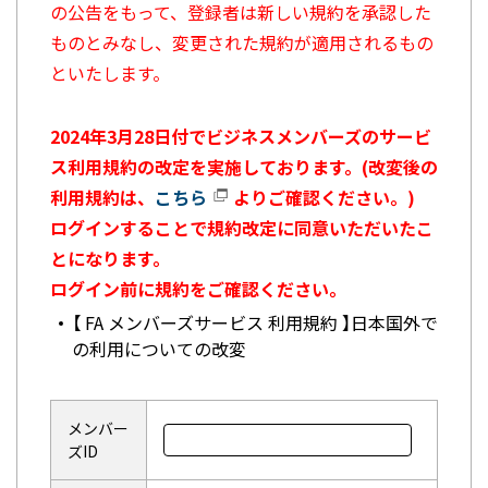
の公告をもって、登録者は新しい規約を承認した
ものとみなし、変更された規約が適用されるもの
といたします。
2024年3月28日付でビジネスメンバーズのサービ
ス利用規約の改定を実施しております。(改変後の
利用規約は、
こちら
よりご確認ください。)
ログインすることで規約改定に同意いただいたこ
とになります。
ログイン前に規約をご確認ください。
【 FA メンバーズサービス 利用規約 】日本国外で
の利用についての改変
メンバー
ズID