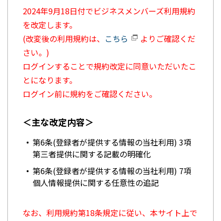
2024年9月18日付でビジネスメンバーズ利用規約
を改定します。
(改変後の利用規約は、
こちら
よりご確認くだ
さい。)
ログインすることで規約改定に同意いただいたこ
とになります。
ログイン前に規約をご確認ください。
＜主な改定内容＞
第6条(登録者が提供する情報の当社利用) 3項
第三者提供に関する記載の明確化
第6条(登録者が提供する情報の当社利用) 7項
個人情報提供に関する任意性の追記
なお、利用規約第18条規定に従い、本サイト上で