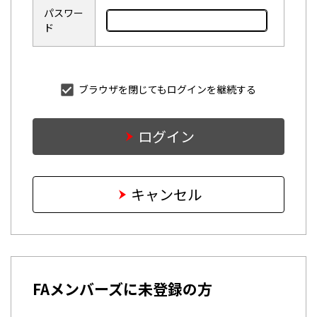
パスワー
ド
ブラウザを閉じてもログインを継続する
ログイン
キャンセル
FAメンバーズに未登録の方