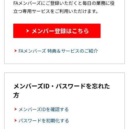
FAメンバーズにご登録いただくと毎日の業務に役
立つ専用サービスをご利用いただけます。
メンバー登録はこちら
FAメンバーズ 特典＆サービスのご紹介
メンバーズID・パスワードを忘れた
方
メンバーズIDを確認する
パスワードを初期化する