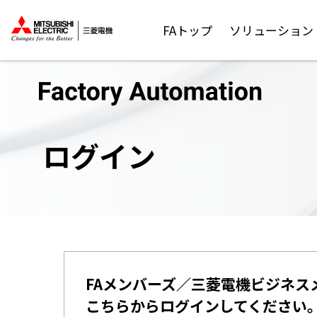
FAトップ
ソリューション
ログイン
FAメンバーズ／三菱電機ビジネス
こちらからログインしてください