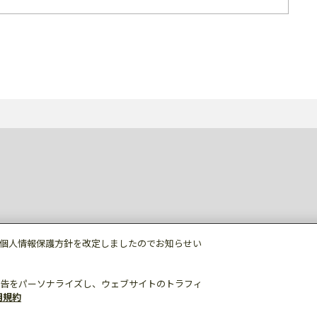
個人情報保護方針を改定しましたのでお知らせい
告をパーソナライズし、ウェブサイトのトラフィ
用規約
個人情報保護
利用規約
ご利