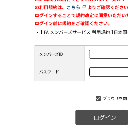
の利用規約は、
こちら
よりご確認ください
ログインすることで規約改定に同意いただい
ログイン前に規約をご確認ください。
【 FA メンバーズサービス 利用規約 】日
メンバーズID
パスワード
ブラウザを閉
ログイン