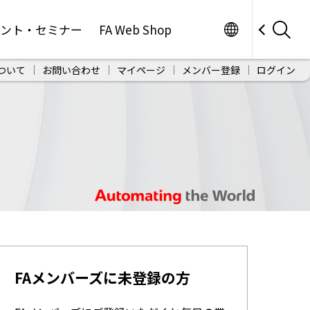
Worldwide
ベント・セミナー
FA Web Shop
ついて
お問い合わせ
マイページ
メンバー登録
ログイン
FAメンバーズに未登録の方