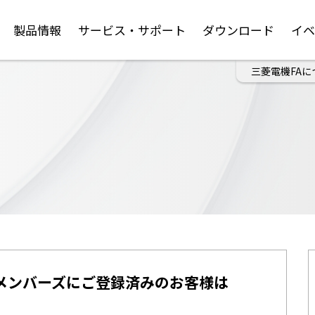
製品情報
サービス・サポート
ダウンロード
イ
三菱電機FAに
メンバーズにご登録済みのお客様は
。