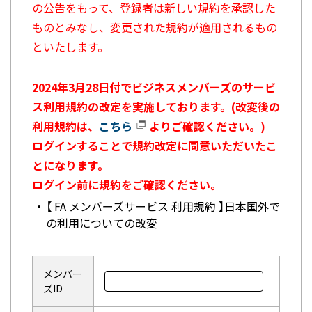
の公告をもって、登録者は新しい規約を承認した
ものとみなし、変更された規約が適用されるもの
といたします。
2024年3月28日付でビジネスメンバーズのサービ
ス利用規約の改定を実施しております。(改変後の
利用規約は、
こちら
よりご確認ください。)
ログインすることで規約改定に同意いただいたこ
とになります。
ログイン前に規約をご確認ください。
【 FA メンバーズサービス 利用規約 】日本国外で
の利用についての改変
メンバー
ズID