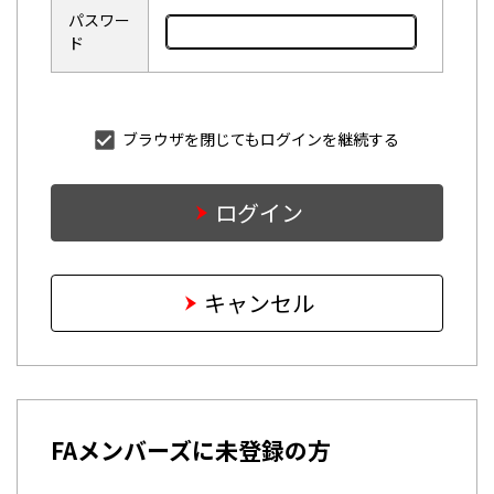
パスワー
ド
ブラウザを閉じてもログインを継続する
ログイン
キャンセル
FAメンバーズに未登録の方