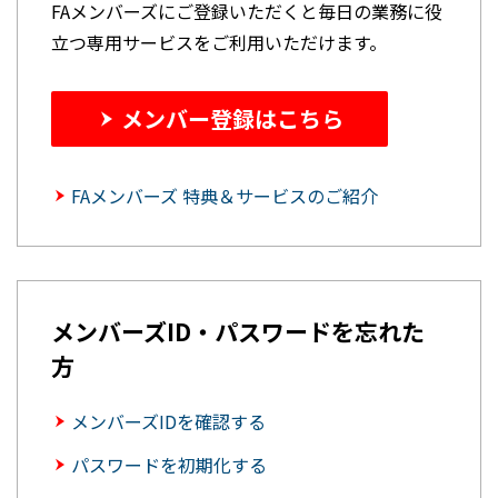
FAメンバーズにご登録いただくと毎日の業務に役
立つ専用サービスをご利用いただけます。
メンバー登録はこちら
FAメンバーズ 特典＆サービスのご紹介
メンバーズID・パスワードを忘れた
方
メンバーズIDを確認する
パスワードを初期化する