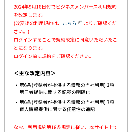
2024年9月18日付でビジネスメンバーズ利用規約
を改定します。
(改変後の利用規約は、
こちら
よりご確認くだ
さい。)
ログインすることで規約改定に同意いただいたこ
とになります。
ログイン前に規約をご確認ください。
＜主な改定内容＞
第6条(登録者が提供する情報の当社利用) 3項
第三者提供に関する記載の明確化
第6条(登録者が提供する情報の当社利用) 7項
個人情報提供に関する任意性の追記
なお、利用規約第18条規定に従い、本サイト上で