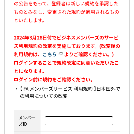
の公告をもって、登録者は新しい規約を承認した
ものとみなし、変更された規約が適用されるもの
といたします。
2024年3月28日付でビジネスメンバーズのサービ
ス利用規約の改定を実施しております。(改変後の
利用規約は、
こちら
よりご確認ください。)
ログインすることで規約改定に同意いただいたこ
とになります。
ログイン前に規約をご確認ください。
【 FA メンバーズサービス 利用規約 】日本国外で
の利用についての改変
メンバー
ズID