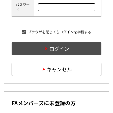
パスワー
ド
ブラウザを閉じてもログインを継続する
ログイン
キャンセル
FAメンバーズに未登録の方