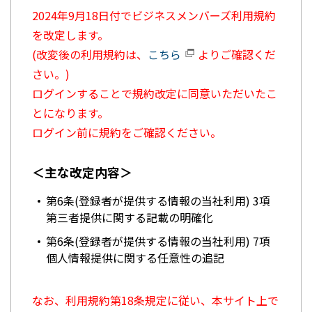
2024年9月18日付でビジネスメンバーズ利用規約
を改定します。
(改変後の利用規約は、
こちら
よりご確認くだ
さい。)
ログインすることで規約改定に同意いただいたこ
とになります。
ログイン前に規約をご確認ください。
＜主な改定内容＞
第6条(登録者が提供する情報の当社利用) 3項
第三者提供に関する記載の明確化
第6条(登録者が提供する情報の当社利用) 7項
個人情報提供に関する任意性の追記
なお、利用規約第18条規定に従い、本サイト上で