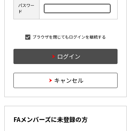
パスワー
ド
ブラウザを閉じてもログインを継続する
ログイン
キャンセル
FAメンバーズに未登録の方