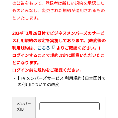
の公告をもって、登録者は新しい規約を承認した
ものとみなし、変更された規約が適用されるもの
といたします。
2024年3月28日付でビジネスメンバーズのサービ
ス利用規約の改定を実施しております。(改変後の
利用規約は、
こちら
よりご確認ください。)
ログインすることで規約改定に同意いただいたこ
とになります。
ログイン前に規約をご確認ください。
【 FA メンバーズサービス 利用規約 】日本国外で
の利用についての改変
メンバー
ズID