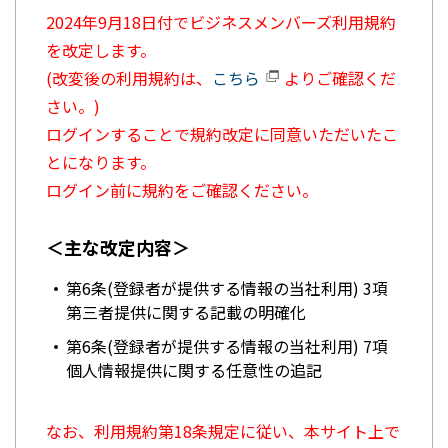
2024年9月18日付でビジネスメンバーズ利用規約
を改定します。
(改変後の利用規約は、
こちら
よりご確認くだ
さい。)
ログインすることで規約改定に同意いただいたこ
とになります。
ログイン前に規約をご確認ください。
＜主な改定内容＞
第6条(登録者が提供する情報の当社利用) 3項
第三者提供に関する記載の明確化
第6条(登録者が提供する情報の当社利用) 7項
個人情報提供に関する任意性の追記
なお、利用規約第18条規定に従い、本サイト上で