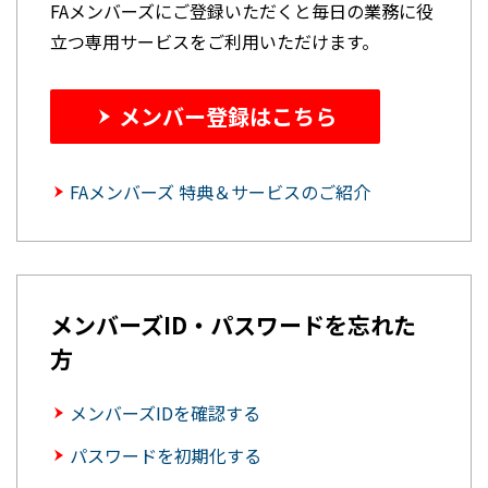
FAメンバーズにご登録いただくと毎日の業務に役
立つ専用サービスをご利用いただけます。
メンバー登録はこちら
FAメンバーズ 特典＆サービスのご紹介
メンバーズID・パスワードを忘れた
方
メンバーズIDを確認する
パスワードを初期化する