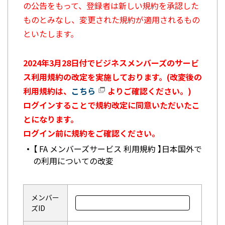
の公告をもって、登録者は新しい規約を承認した
ものとみなし、変更された規約が適用されるもの
といたします。
2024年3月28日付でビジネスメンバーズのサービ
ス利用規約の改定を実施しております。(改変後の
利用規約は、
こちら
よりご確認ください。)
ログインすることで規約改定に同意いただいたこ
とになります。
ログイン前に規約をご確認ください。
【 FA メンバーズサービス 利用規約 】日本国外で
の利用についての改変
メンバー
ズID