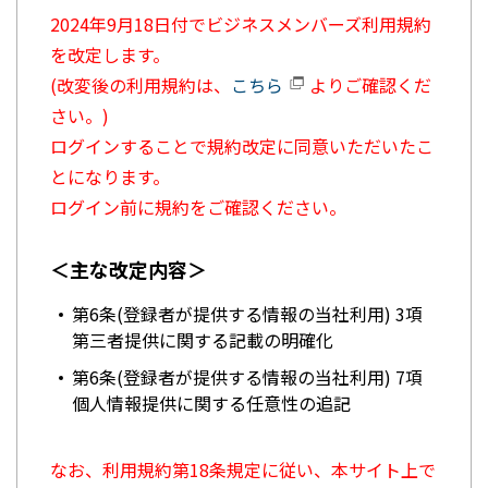
2024年9月18日付でビジネスメンバーズ利用規約
を改定します。
(改変後の利用規約は、
こちら
よりご確認くだ
さい。)
ログインすることで規約改定に同意いただいたこ
とになります。
ログイン前に規約をご確認ください。
＜主な改定内容＞
第6条(登録者が提供する情報の当社利用) 3項
第三者提供に関する記載の明確化
第6条(登録者が提供する情報の当社利用) 7項
個人情報提供に関する任意性の追記
なお、利用規約第18条規定に従い、本サイト上で