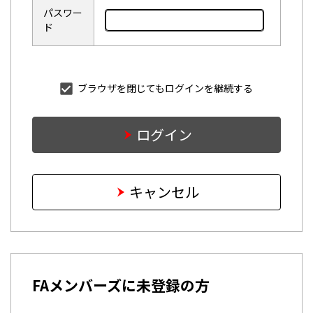
パスワー
ド
ブラウザを閉じてもログインを継続する
ログイン
キャンセル
FAメンバーズに未登録の方