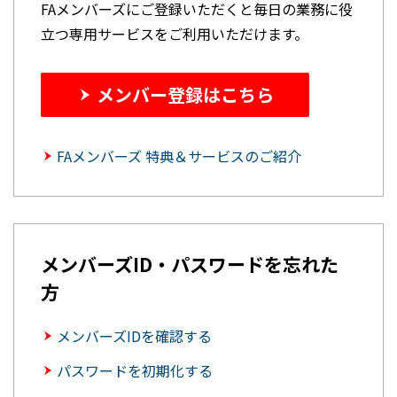
FAメンバーズにご登録いただくと毎日の業務に役
立つ専用サービスをご利用いただけます。
メンバー登録はこちら
FAメンバーズ 特典＆サービスのご紹介
メンバーズID・パスワードを忘れた
方
メンバーズIDを確認する
パスワードを初期化する