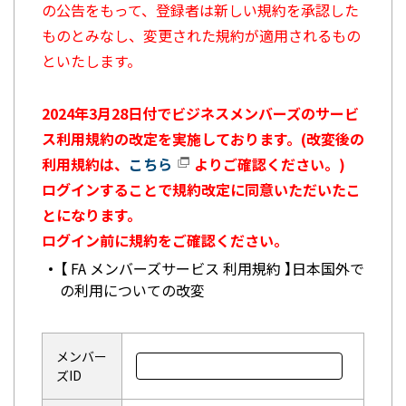
の公告をもって、登録者は新しい規約を承認した
ものとみなし、変更された規約が適用されるもの
といたします。
2024年3月28日付でビジネスメンバーズのサービ
ス利用規約の改定を実施しております。(改変後の
利用規約は、
こちら
よりご確認ください。)
ログインすることで規約改定に同意いただいたこ
とになります。
ログイン前に規約をご確認ください。
【 FA メンバーズサービス 利用規約 】日本国外で
の利用についての改変
メンバー
ズID