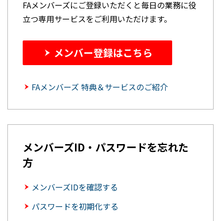
FAメンバーズにご登録いただくと毎日の業務に役
立つ専用サービスをご利用いただけます。
メンバー登録はこちら
FAメンバーズ 特典＆サービスのご紹介
メンバーズID・パスワードを忘れた
方
メンバーズIDを確認する
パスワードを初期化する