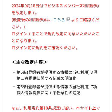
2024年9月18日付でビジネスメンバーズ利用規約
を改定します。
(改変後の利用規約は、
こちら
よりご確認くだ
さい。)
ログインすることで規約改定に同意いただいたこ
とになります。
ログイン前に規約をご確認ください。
＜主な改定内容＞
第6条(登録者が提供する情報の当社利用) 3項
第三者提供に関する記載の明確化
第6条(登録者が提供する情報の当社利用) 7項
個人情報提供に関する任意性の追記
なお、利用規約第18条規定に従い、本サイト上で