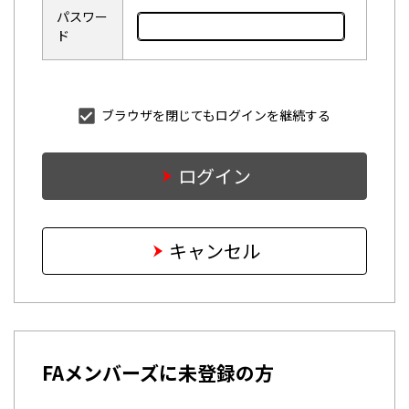
パスワー
ド
ブラウザを閉じてもログインを継続する
ログイン
キャンセル
FAメンバーズに未登録の方