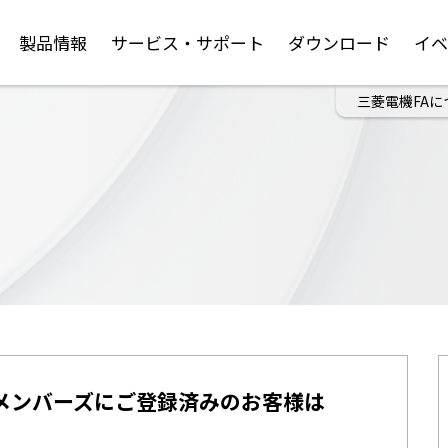
製品情報
サービス・サポート
ダウンロード
イ
三菱電機FAに
メンバーズにご登録済みのお客様は
。