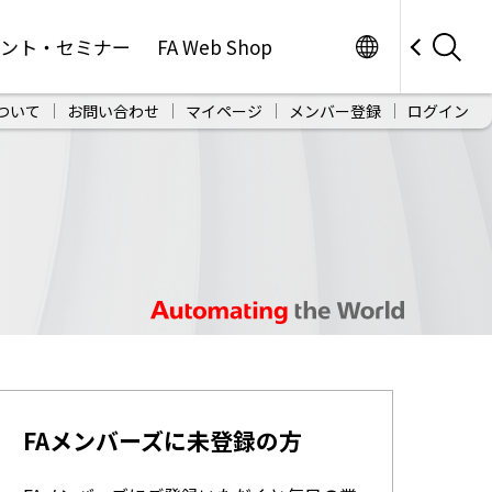
Worldwide
ベント・セミナー
FA Web Shop
ついて
お問い合わせ
マイページ
メンバー登録
ログイン
FAメンバーズに未登録の方