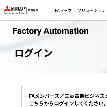
FAトップ
ソリューション
ログイン
FAメンバーズ／三菱電機ビジネス
こちらからログインしてください