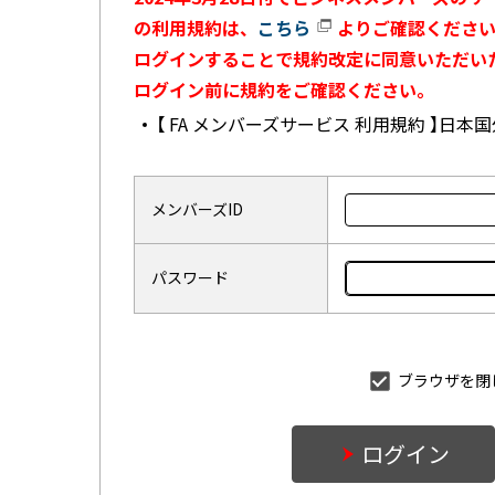
の利用規約は、
こちら
よりご確認ください
ログインすることで規約改定に同意いただい
ログイン前に規約をご確認ください。
【 FA メンバーズサービス 利用規約 】日
メンバーズID
パスワード
ブラウザを閉
ログイン