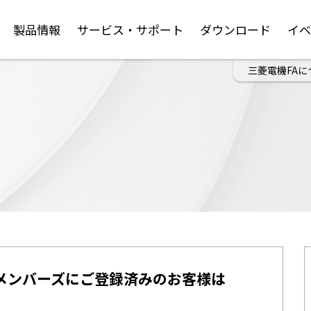
製品情報
サービス・サポート
ダウンロード
イ
三菱電機FAに
メンバーズにご登録済みのお客様は
。