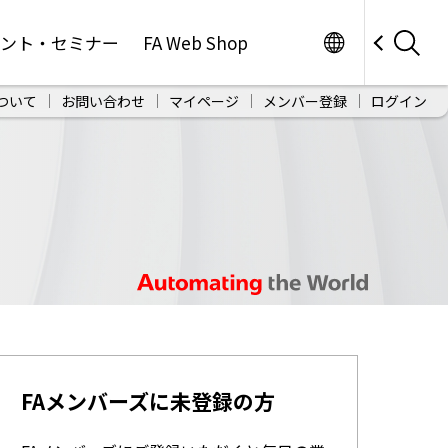
Worldwide
ベント・セミナー
FA Web Shop
ついて
お問い合わせ
マイページ
メンバー登録
ログイン
FAメンバーズに未登録の方