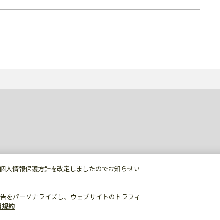
個人情報保護方針を改定しましたのでお知らせい
告をパーソナライズし、ウェブサイトのトラフィ
用規約
個人情報保護
利用規約
ご利