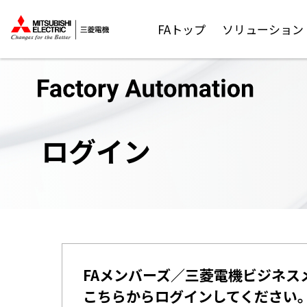
FAトップ
ソリューション
ログイン
FAメンバーズ／三菱電機ビジネス
こちらからログインしてください