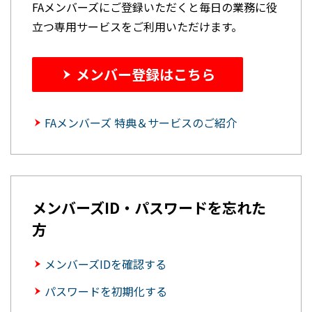
FAメンバーズにご登録いただくと毎日の業務に役
立つ専用サービスをご利用いただけます。
メンバー登録はこちら
FAメンバーズ 特典＆サービスのご紹介
メンバーズID・パスワードを忘れた
方
メンバーズIDを確認する
パスワードを初期化する