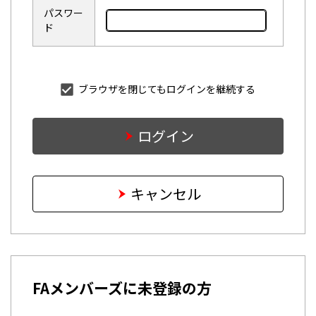
パスワー
ド
ブラウザを閉じてもログインを継続する
ログイン
キャンセル
FAメンバーズに未登録の方