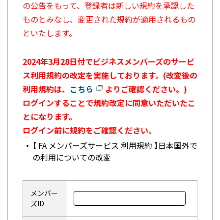
の公告をもって、登録者は新しい規約を承認した
ものとみなし、変更された規約が適用されるもの
といたします。
2024年3月28日付でビジネスメンバーズのサービ
ス利用規約の改定を実施しております。(改変後の
利用規約は、
こちら
よりご確認ください。)
ログインすることで規約改定に同意いただいたこ
とになります。
ログイン前に規約をご確認ください。
【 FA メンバーズサービス 利用規約 】日本国外で
の利用についての改変
メンバー
ズID