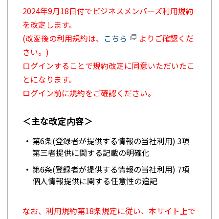
2024年9月18日付でビジネスメンバーズ利用規約
を改定します。
(改変後の利用規約は、
こちら
よりご確認くだ
さい。)
ログインすることで規約改定に同意いただいたこ
とになります。
ログイン前に規約をご確認ください。
＜主な改定内容＞
第6条(登録者が提供する情報の当社利用) 3項
第三者提供に関する記載の明確化
第6条(登録者が提供する情報の当社利用) 7項
個人情報提供に関する任意性の追記
なお、利用規約第18条規定に従い、本サイト上で