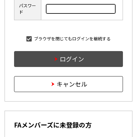
パスワー
ド
ブラウザを閉じてもログインを継続する
ログイン
キャンセル
FAメンバーズに未登録の方