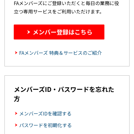
FAメンバーズにご登録いただくと毎日の業務に役
立つ専用サービスをご利用いただけます。
メンバー登録はこちら
FAメンバーズ 特典＆サービスのご紹介
メンバーズID・パスワードを忘れた
方
メンバーズIDを確認する
パスワードを初期化する