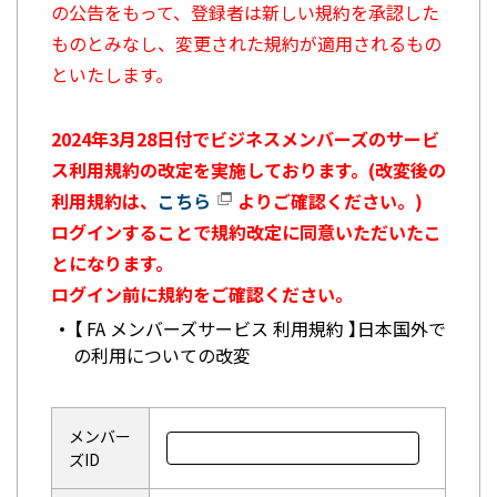
の公告をもって、登録者は新しい規約を承認した
ものとみなし、変更された規約が適用されるもの
といたします。
2024年3月28日付でビジネスメンバーズのサービ
ス利用規約の改定を実施しております。(改変後の
利用規約は、
こちら
よりご確認ください。)
ログインすることで規約改定に同意いただいたこ
とになります。
ログイン前に規約をご確認ください。
【 FA メンバーズサービス 利用規約 】日本国外で
の利用についての改変
メンバー
ズID