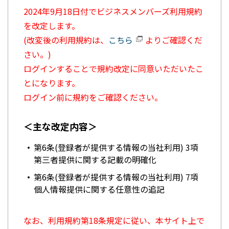
2024年9月18日付でビジネスメンバーズ利用規約
を改定します。
(改変後の利用規約は、
こちら
よりご確認くだ
さい。)
ログインすることで規約改定に同意いただいたこ
とになります。
ログイン前に規約をご確認ください。
＜主な改定内容＞
第6条(登録者が提供する情報の当社利用) 3項
第三者提供に関する記載の明確化
第6条(登録者が提供する情報の当社利用) 7項
個人情報提供に関する任意性の追記
なお、利用規約第18条規定に従い、本サイト上で