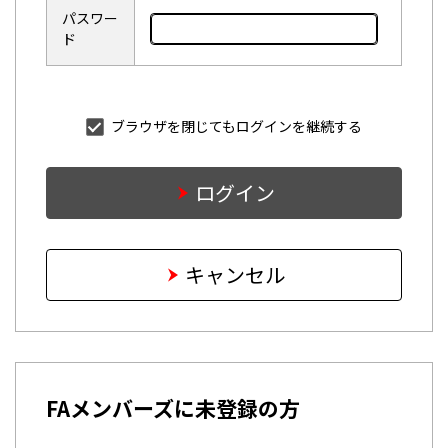
パスワー
ド
ブラウザを閉じてもログインを継続する
ログイン
キャンセル
FAメンバーズに未登録の方