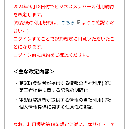
2024年9月18日付でビジネスメンバーズ利用規約
を改定します。
(改変後の利用規約は、
こちら
よりご確認くだ
さい。)
ログインすることで規約改定に同意いただいたこ
とになります。
ログイン前に規約をご確認ください。
＜主な改定内容＞
第6条(登録者が提供する情報の当社利用) 3項
第三者提供に関する記載の明確化
第6条(登録者が提供する情報の当社利用) 7項
個人情報提供に関する任意性の追記
なお、利用規約第18条規定に従い、本サイト上で