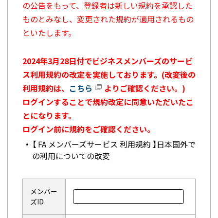
の公告をもって、登録者は新しい規約を承認した
ものとみなし、変更された規約が適用されるもの
といたします。
2024年3月28日付でビジネスメンバーズのサービ
ス利用規約の改定を実施しております。(改変後の
利用規約は、
こちら
よりご確認ください。)
ログインすることで規約改定に同意いただいたこ
とになります。
ログイン前に規約をご確認ください。
【 FA メンバーズサービス 利用規約 】日本国外で
の利用についての改変
メンバー
ズID