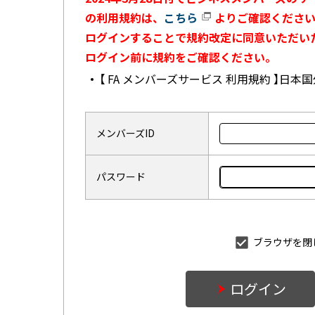
の利用規約は、
こちら
よりご確認ください
ログインすることで規約改定に同意いただい
ログイン前に規約をご確認ください。
【 FA メンバーズサービス 利用規約 】日
メンバーズID
パスワード
ブラウザを閉
ログイン