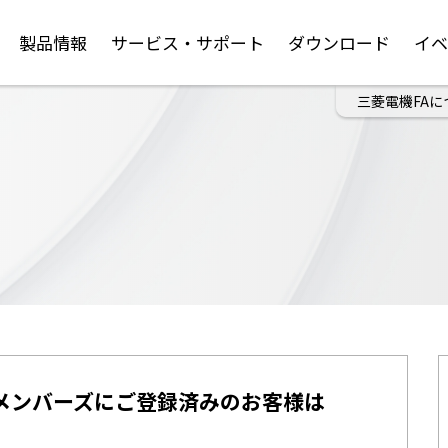
製品情報
サービス・サポート
ダウンロード
イ
三菱電機FAに
メンバーズにご登録済みのお客様は
。