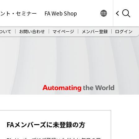
Worldwide
ベント・セミナー
FA Web Shop
ついて
お問い合わせ
マイページ
メンバー登録
ログイン
FAメンバーズに未登録の方