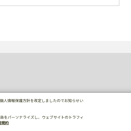
個人情報保護方針を改定しましたのでお知らせい
告をパーソナライズし、ウェブサイトのトラフィ
用規約
個人情報保護
利用規約
ご利