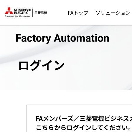
FAトップ
ソリューション
ログイン
FAメンバーズ／三菱電機ビジネス
こちらからログインしてください