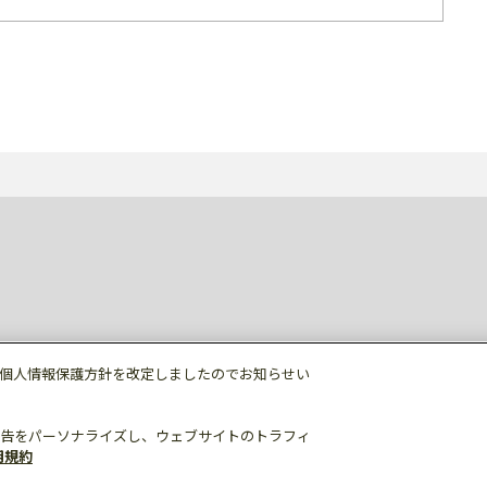
個人情報保護方針を改定しましたのでお知らせい
告をパーソナライズし、ウェブサイトのトラフィ
用規約
個人情報保護
利用規約
ご利