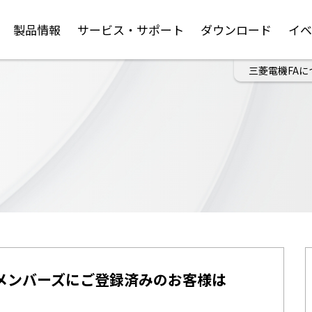
製品情報
サービス・サポート
ダウンロード
イ
三菱電機FAに
メンバーズにご登録済みのお客様は
。