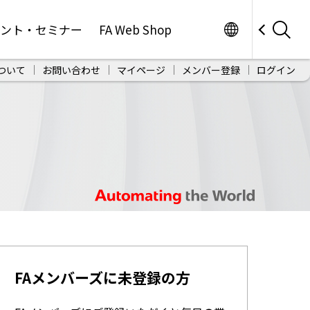
Worldwide
ベント・セミナー
FA Web Shop
ついて
お問い合わせ
マイページ
メンバー登録
ログイン
FAメンバーズに未登録の方