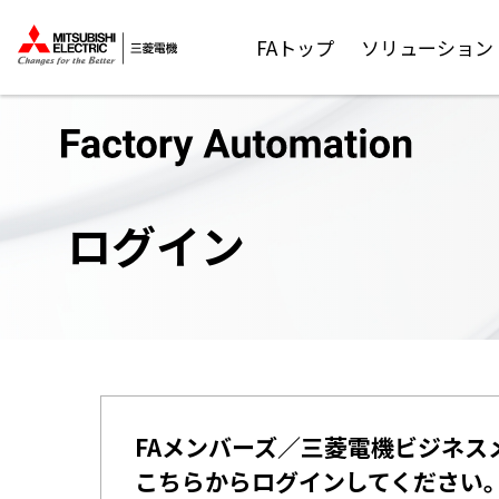
FAトップ
ソリューション
ログイン
FAメンバーズ／三菱電機ビジネス
こちらからログインしてください