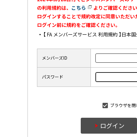
の利用規約は、
こちら
よりご確認ください
ログインすることで規約改定に同意いただい
ログイン前に規約をご確認ください。
【 FA メンバーズサービス 利用規約 】日
メンバーズID
パスワード
ブラウザを閉
ログイン