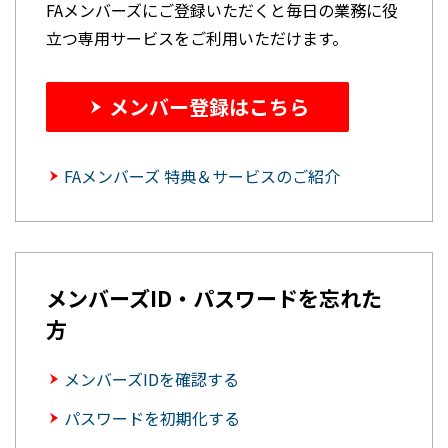
FAメンバーズにご登録いただくと毎日の業務に役
立つ専用サービスをご利用いただけます。
メンバー登録はこちら
FAメンバーズ 特典＆サービスのご紹介
メンバーズID・パスワードを忘れた
方
メンバーズIDを確認する
パスワードを初期化する