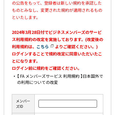
の公告をもって、登録者は新しい規約を承認した
ものとみなし、変更された規約が適用されるもの
といたします。
2024年3月28日付でビジネスメンバーズのサービ
ス利用規約の改定を実施しております。(改変後の
利用規約は、
こちら
よりご確認ください。)
ログインすることで規約改定に同意いただいたこ
とになります。
ログイン前に規約をご確認ください。
【 FA メンバーズサービス 利用規約 】日本国外で
の利用についての改変
メンバー
ズID