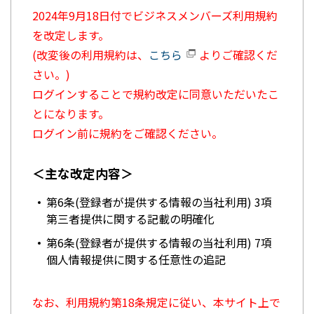
2024年9月18日付でビジネスメンバーズ利用規約
を改定します。
(改変後の利用規約は、
こちら
よりご確認くだ
さい。)
ログインすることで規約改定に同意いただいたこ
とになります。
ログイン前に規約をご確認ください。
＜主な改定内容＞
第6条(登録者が提供する情報の当社利用) 3項
第三者提供に関する記載の明確化
第6条(登録者が提供する情報の当社利用) 7項
個人情報提供に関する任意性の追記
なお、利用規約第18条規定に従い、本サイト上で