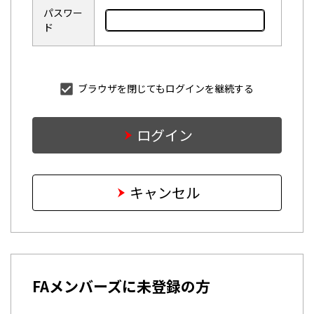
パスワー
ド
ブラウザを閉じてもログインを継続する
ログイン
キャンセル
FAメンバーズに未登録の方