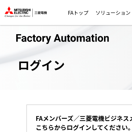
FAトップ
ソリューション
ログイン
FAメンバーズ／三菱電機ビジネス
こちらからログインしてください