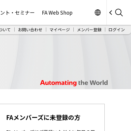
Worldwide
ベント・セミナー
FA Web Shop
ついて
お問い合わせ
マイページ
メンバー登録
ログイン
FAメンバーズに未登録の方