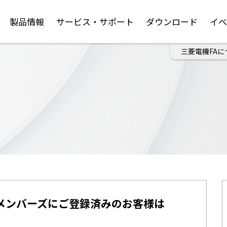
製品情報
サービス・サポート
ダウンロード
イ
三菱電機FAに
メンバーズにご登録済みのお客様は
。