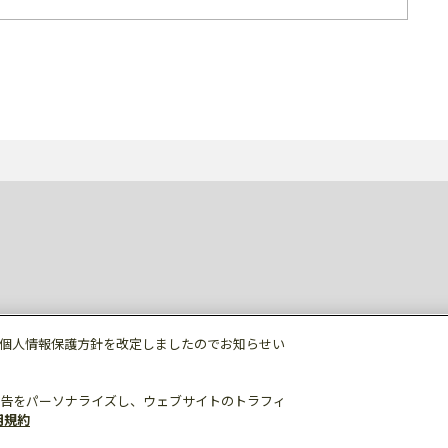
個人情報保護方針を改定しましたのでお知らせい
告をパーソナライズし、ウェブサイトのトラフィ
用規約
個人情報保護
利用規約
ご利