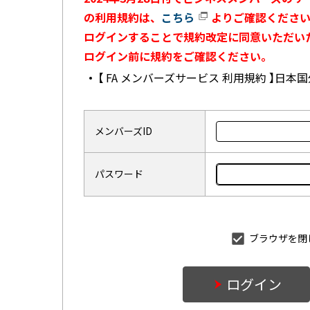
の利用規約は、
こちら
よりご確認ください
ログインすることで規約改定に同意いただい
ログイン前に規約をご確認ください。
【 FA メンバーズサービス 利用規約 】日
メンバーズID
パスワード
ブラウザを閉
ログイン