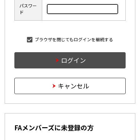
パスワー
ド
ブラウザを閉じてもログインを継続する
ログイン
キャンセル
FAメンバーズに未登録の方