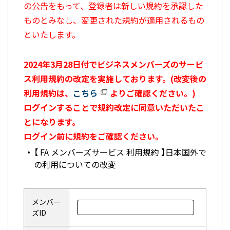
の公告をもって、登録者は新しい規約を承認した
ものとみなし、変更された規約が適用されるもの
といたします。
2024年3月28日付でビジネスメンバーズのサービ
ス利用規約の改定を実施しております。(改変後の
利用規約は、
こちら
よりご確認ください。)
ログインすることで規約改定に同意いただいたこ
とになります。
ログイン前に規約をご確認ください。
【 FA メンバーズサービス 利用規約 】日本国外で
の利用についての改変
メンバー
ズID