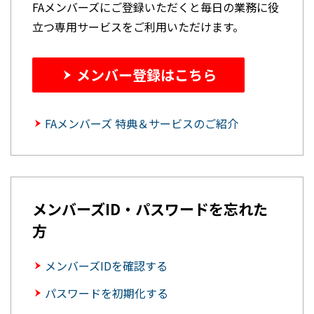
FAメンバーズにご登録いただくと毎日の業務に役
立つ専用サービスをご利用いただけます。
メンバー登録はこちら
FAメンバーズ 特典＆サービスのご紹介
メンバーズID・パスワードを忘れた
方
メンバーズIDを確認する
パスワードを初期化する