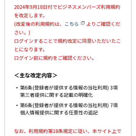
2024年9月18日付でビジネスメンバーズ利用規約
を改定します。
(改変後の利用規約は、
こちら
よりご確認くだ
さい。)
ログインすることで規約改定に同意いただいたこ
とになります。
ログイン前に規約をご確認ください。
＜主な改定内容＞
第6条(登録者が提供する情報の当社利用) 3項
第三者提供に関する記載の明確化
第6条(登録者が提供する情報の当社利用) 7項
個人情報提供に関する任意性の追記
なお、利用規約第18条規定に従い、本サイト上で