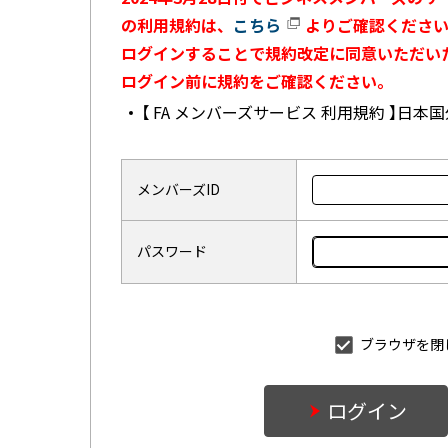
の利用規約は、
こちら
よりご確認ください
ログインすることで規約改定に同意いただい
ログイン前に規約をご確認ください。
【 FA メンバーズサービス 利用規約 】日
メンバーズID
パスワード
ブラウザを閉
ログイン