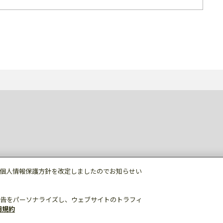
個人情報保護方針を改定しましたのでお知らせい
告をパーソナライズし、ウェブサイトのトラフィ
用規約
個人情報保護
利用規約
ご利