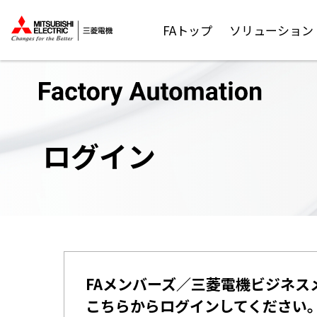
FAトップ
ソリューション
ログイン
FAメンバーズ／三菱電機ビジネス
こちらからログインしてください