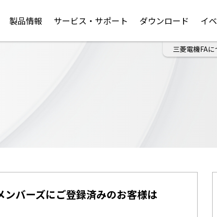
製品情報
サービス・サポート
ダウンロード
イ
三菱電機FAに
メンバーズにご登録済みのお客様は
。