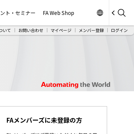
Worldwide
ベント・セミナー
FA Web Shop
ついて
お問い合わせ
マイページ
メンバー登録
ログイン
FAメンバーズに未登録の方