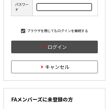
パスワー
ド
ブラウザを閉じてもログインを継続する
ログイン
キャンセル
FAメンバーズに未登録の方