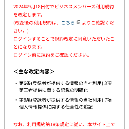
2024年9月18日付でビジネスメンバーズ利用規約
を改定します。
(改変後の利用規約は、
こちら
よりご確認くだ
さい。)
ログインすることで規約改定に同意いただいたこ
とになります。
ログイン前に規約をご確認ください。
＜主な改定内容＞
第6条(登録者が提供する情報の当社利用) 3項
第三者提供に関する記載の明確化
第6条(登録者が提供する情報の当社利用) 7項
個人情報提供に関する任意性の追記
なお、利用規約第18条規定に従い、本サイト上で