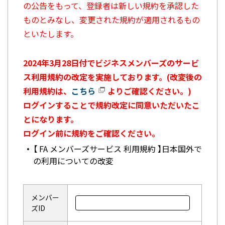
の公告をもって、登録者は新しい規約を承認した
ものとみなし、変更された規約が適用されるもの
といたします。
2024年3月28日付でビジネスメンバーズのサービ
ス利用規約の改定を実施しております。(改変後の
利用規約は、
こちら
よりご確認ください。)
ログインすることで規約改定に同意いただいたこ
とになります。
ログイン前に規約をご確認ください。
【 FA メンバーズサービス 利用規約 】日本国外で
の利用についての改変
メンバー
ズID