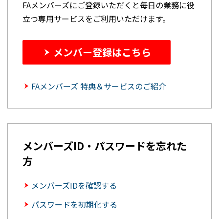
FAメンバーズにご登録いただくと毎日の業務に役
立つ専用サービスをご利用いただけます。
メンバー登録はこちら
FAメンバーズ 特典＆サービスのご紹介
メンバーズID・パスワードを忘れた
方
メンバーズIDを確認する
パスワードを初期化する