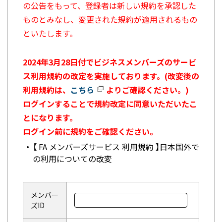
の公告をもって、登録者は新しい規約を承認した
ものとみなし、変更された規約が適用されるもの
といたします。
2024年3月28日付でビジネスメンバーズのサービ
ス利用規約の改定を実施しております。(改変後の
利用規約は、
こちら
よりご確認ください。)
ログインすることで規約改定に同意いただいたこ
とになります。
ログイン前に規約をご確認ください。
【 FA メンバーズサービス 利用規約 】日本国外で
の利用についての改変
メンバー
ズID