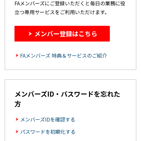
FAメンバーズにご登録いただくと毎日の業務に役
立つ専用サービスをご利用いただけます。
メンバー登録はこちら
FAメンバーズ 特典＆サービスのご紹介
メンバーズID・パスワードを忘れた
方
メンバーズIDを確認する
パスワードを初期化する