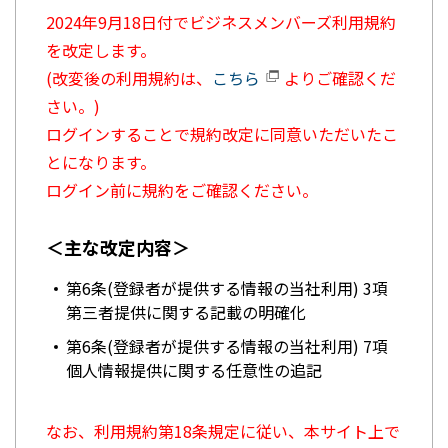
2024年9月18日付でビジネスメンバーズ利用規約
を改定します。
(改変後の利用規約は、
こちら
よりご確認くだ
さい。)
ログインすることで規約改定に同意いただいたこ
とになります。
ログイン前に規約をご確認ください。
＜主な改定内容＞
第6条(登録者が提供する情報の当社利用) 3項
第三者提供に関する記載の明確化
第6条(登録者が提供する情報の当社利用) 7項
個人情報提供に関する任意性の追記
なお、利用規約第18条規定に従い、本サイト上で