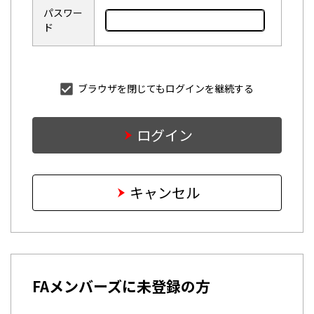
パスワー
ド
ブラウザを閉じてもログインを継続する
ログイン
キャンセル
FAメンバーズに未登録の方