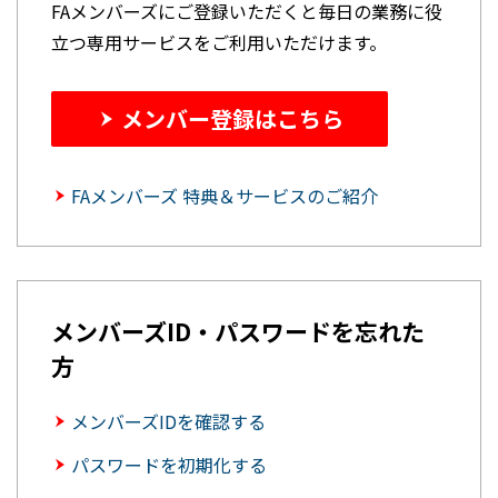
FAメンバーズにご登録いただくと毎日の業務に役
立つ専用サービスをご利用いただけます。
メンバー登録はこちら
FAメンバーズ 特典＆サービスのご紹介
メンバーズID・パスワードを忘れた
方
メンバーズIDを確認する
パスワードを初期化する