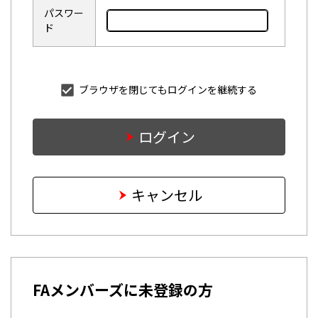
パスワー
ド
ブラウザを閉じてもログインを継続する
ログイン
キャンセル
FAメンバーズに未登録の方