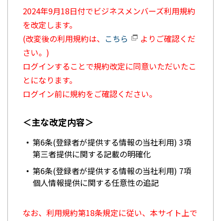
2024年9月18日付でビジネスメンバーズ利用規約
を改定します。
(改変後の利用規約は、
こちら
よりご確認くだ
さい。)
ログインすることで規約改定に同意いただいたこ
とになります。
ログイン前に規約をご確認ください。
＜主な改定内容＞
第6条(登録者が提供する情報の当社利用) 3項
第三者提供に関する記載の明確化
第6条(登録者が提供する情報の当社利用) 7項
個人情報提供に関する任意性の追記
なお、利用規約第18条規定に従い、本サイト上で