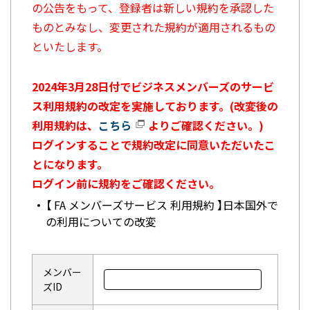
の公告をもって、登録者は新しい規約を承認した
ものとみなし、変更された規約が適用されるもの
といたします。
2024年3月28日付でビジネスメンバーズのサービ
ス利用規約の改定を実施しております。(改変後の
利用規約は、
こちら
よりご確認ください。)
ログインすることで規約改定に同意いただいたこ
とになります。
ログイン前に規約をご確認ください。
【 FA メンバーズサービス 利用規約 】日本国外で
の利用についての改変
メンバー
ズID