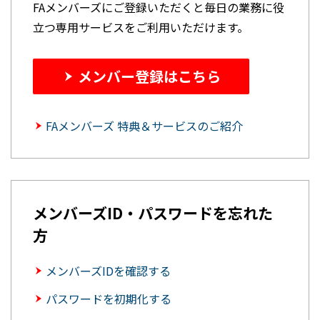
FAメンバーズにご登録いただくと毎日の業務に役
立つ専用サービスをご利用いただけます。
メンバー登録はこちら
FAメンバーズ 特典＆サービスのご紹介
メンバーズID・パスワードを忘れた
方
メンバーズIDを確認する
パスワードを初期化する