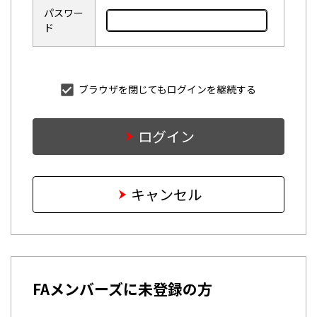
パスワー
ド
ブラウザを閉じてもログインを継続する
ログイン
キャンセル
FAメンバーズに未登録の方