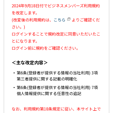
2024年9月18日付でビジネスメンバーズ利用規約
を改定します。
(改変後の利用規約は、
こちら
よりご確認くだ
さい。)
ログインすることで規約改定に同意いただいたこ
とになります。
ログイン前に規約をご確認ください。
＜主な改定内容＞
第6条(登録者が提供する情報の当社利用) 3項
第三者提供に関する記載の明確化
第6条(登録者が提供する情報の当社利用) 7項
個人情報提供に関する任意性の追記
なお、利用規約第18条規定に従い、本サイト上で