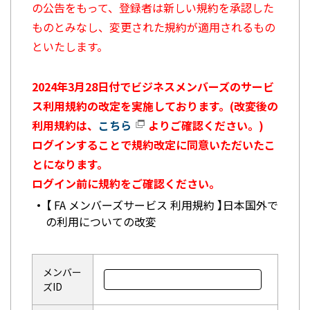
の公告をもって、登録者は新しい規約を承認した
ものとみなし、変更された規約が適用されるもの
といたします。
2024年3月28日付でビジネスメンバーズのサービ
ス利用規約の改定を実施しております。(改変後の
利用規約は、
こちら
よりご確認ください。)
ログインすることで規約改定に同意いただいたこ
とになります。
ログイン前に規約をご確認ください。
【 FA メンバーズサービス 利用規約 】日本国外で
の利用についての改変
メンバー
ズID