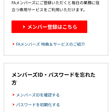
FAメンバーズにご登録いただくと毎日の業務に役
立つ専用サービスをご利用いただけます。
メンバー登録はこちら
FAメンバーズ 特典＆サービスのご紹介
メンバーズID・パスワードを忘れた
方
メンバーズIDを確認する
パスワードを初期化する