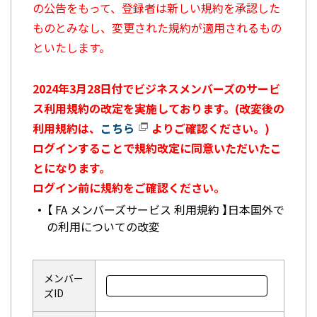
の公告をもって、登録者は新しい規約を承認した
ものとみなし、変更された規約が適用されるもの
といたします。
2024年3月28日付でビジネスメンバーズのサービ
ス利用規約の改定を実施しております。(改変後の
利用規約は、
こちら
よりご確認ください。)
ログインすることで規約改定に同意いただいたこ
とになります。
ログイン前に規約をご確認ください。
【 FA メンバーズサービス 利用規約 】日本国外で
の利用についての改変
メンバー
ズID