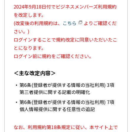
2024年9月18日付でビジネスメンバーズ利用規約
を改定します。
(改変後の利用規約は、
こちら
よりご確認くだ
さい。)
ログインすることで規約改定に同意いただいたこ
とになります。
ログイン前に規約をご確認ください。
＜主な改定内容＞
第6条(登録者が提供する情報の当社利用) 3項
第三者提供に関する記載の明確化
第6条(登録者が提供する情報の当社利用) 7項
個人情報提供に関する任意性の追記
なお、利用規約第18条規定に従い、本サイト上で