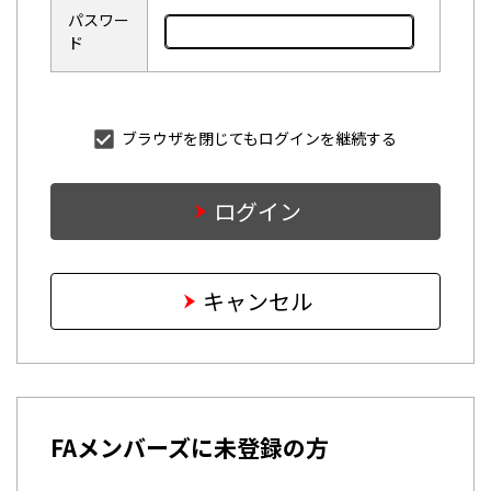
パスワー
ド
ブラウザを閉じてもログインを継続する
ログイン
キャンセル
FAメンバーズに未登録の方