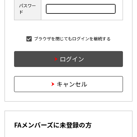
パスワー
ド
ブラウザを閉じてもログインを継続する
ログイン
キャンセル
FAメンバーズに未登録の方