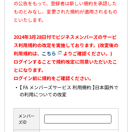
の公告をもって、登録者は新しい規約を承認した
ものとみなし、変更された規約が適用されるもの
といたします。
2024年3月28日付でビジネスメンバーズのサービ
ス利用規約の改定を実施しております。(改変後の
利用規約は、
こちら
よりご確認ください。)
ログインすることで規約改定に同意いただいたこ
とになります。
ログイン前に規約をご確認ください。
【 FA メンバーズサービス 利用規約 】日本国外で
の利用についての改変
メンバー
ズID