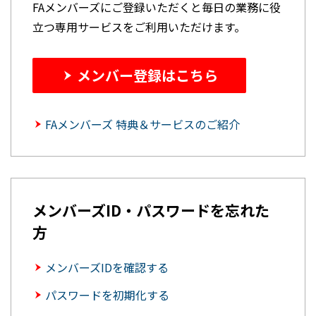
FAメンバーズにご登録いただくと毎日の業務に役
立つ専用サービスをご利用いただけます。
メンバー登録はこちら
FAメンバーズ 特典＆サービスのご紹介
メンバーズID・パスワードを忘れた
方
メンバーズIDを確認する
パスワードを初期化する