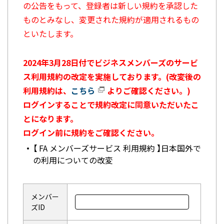
の公告をもって、登録者は新しい規約を承認した
ものとみなし、変更された規約が適用されるもの
といたします。
2024年3月28日付でビジネスメンバーズのサービ
ス利用規約の改定を実施しております。(改変後の
利用規約は、
こちら
よりご確認ください。)
ログインすることで規約改定に同意いただいたこ
とになります。
ログイン前に規約をご確認ください。
【 FA メンバーズサービス 利用規約 】日本国外で
の利用についての改変
メンバー
ズID