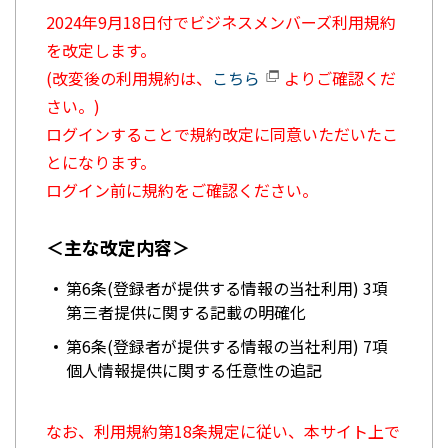
2024年9月18日付でビジネスメンバーズ利用規約
を改定します。
(改変後の利用規約は、
こちら
よりご確認くだ
さい。)
ログインすることで規約改定に同意いただいたこ
とになります。
ログイン前に規約をご確認ください。
＜主な改定内容＞
第6条(登録者が提供する情報の当社利用) 3項
第三者提供に関する記載の明確化
第6条(登録者が提供する情報の当社利用) 7項
個人情報提供に関する任意性の追記
なお、利用規約第18条規定に従い、本サイト上で