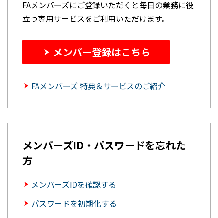
FAメンバーズにご登録いただくと毎日の業務に役
立つ専用サービスをご利用いただけます。
メンバー登録はこちら
FAメンバーズ 特典＆サービスのご紹介
メンバーズID・パスワードを忘れた
方
メンバーズIDを確認する
パスワードを初期化する