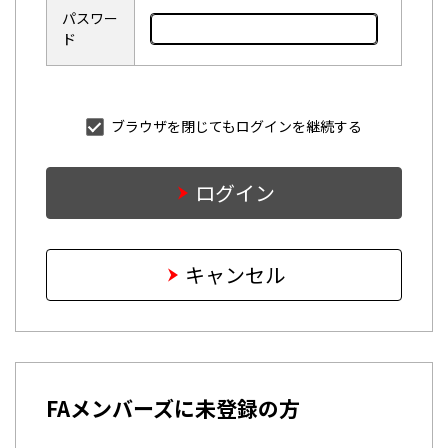
パスワー
ド
ブラウザを閉じてもログインを継続する
ログイン
キャンセル
FAメンバーズに未登録の方