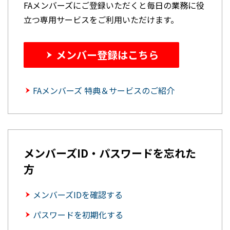
FAメンバーズにご登録いただくと毎日の業務に役
立つ専用サービスをご利用いただけます。
メンバー登録はこちら
FAメンバーズ 特典＆サービスのご紹介
メンバーズID・パスワードを忘れた
方
メンバーズIDを確認する
パスワードを初期化する