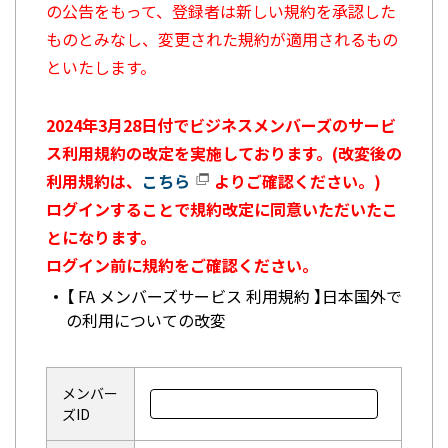
の公告をもって、登録者は新しい規約を承認した
ものとみなし、変更された規約が適用されるもの
といたします。
2024年3月28日付でビジネスメンバーズのサービ
ス利用規約の改定を実施しております。(改変後の
利用規約は、
こちら
よりご確認ください。)
ログインすることで規約改定に同意いただいたこ
とになります。
ログイン前に規約をご確認ください。
【 FA メンバーズサービス 利用規約 】日本国外で
の利用についての改変
メンバー
ズID