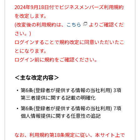
2024年9月18日付でビジネスメンバーズ利用規約
を改定します。
(改変後の利用規約は、
こちら
よりご確認くだ
さい。)
ログインすることで規約改定に同意いただいたこ
とになります。
ログイン前に規約をご確認ください。
＜主な改定内容＞
第6条(登録者が提供する情報の当社利用) 3項
第三者提供に関する記載の明確化
第6条(登録者が提供する情報の当社利用) 7項
個人情報提供に関する任意性の追記
なお、利用規約第18条規定に従い、本サイト上で