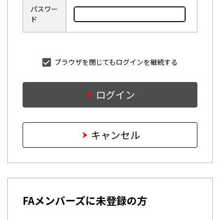
パスワー
ド
ブラウザを閉じてもログインを継続する
ログイン
キャンセル
FAメンバーズに未登録の方