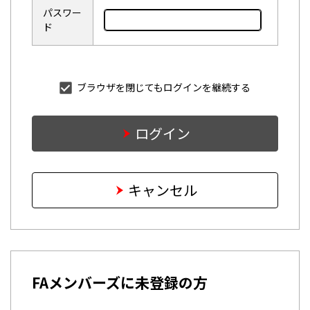
パスワー
ド
ブラウザを閉じてもログインを継続する
ログイン
キャンセル
FAメンバーズに未登録の方