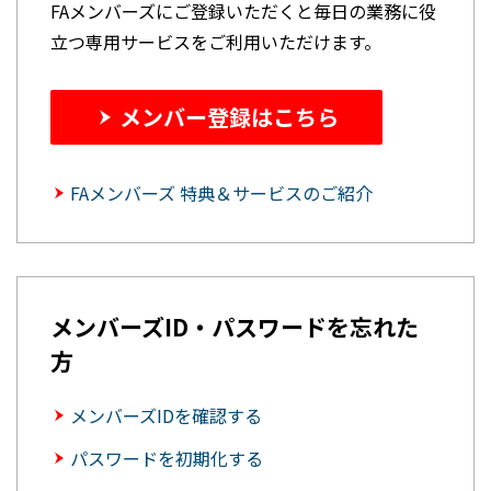
FAメンバーズにご登録いただくと毎日の業務に役
立つ専用サービスをご利用いただけます。
メンバー登録はこちら
FAメンバーズ 特典＆サービスのご紹介
メンバーズID・パスワードを忘れた
方
メンバーズIDを確認する
パスワードを初期化する