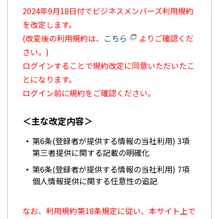
2024年9月18日付でビジネスメンバーズ利用規約
を改定します。
(改変後の利用規約は、
こちら
よりご確認くだ
さい。)
ログインすることで規約改定に同意いただいたこ
とになります。
ログイン前に規約をご確認ください。
＜主な改定内容＞
第6条(登録者が提供する情報の当社利用) 3項
第三者提供に関する記載の明確化
第6条(登録者が提供する情報の当社利用) 7項
個人情報提供に関する任意性の追記
なお、利用規約第18条規定に従い、本サイト上で