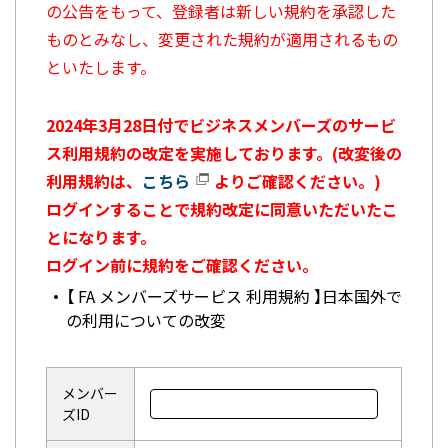
の公告をもって、登録者は新しい規約を承認した
ものとみなし、変更された規約が適用されるもの
といたします。
2024年3月28日付でビジネスメンバーズのサービ
ス利用規約の改定を実施しております。(改変後の
利用規約は、
こちら
よりご確認ください。)
ログインすることで規約改定に同意いただいたこ
とになります。
ログイン前に規約をご確認ください。
【 FA メンバーズサービス 利用規約 】日本国外で
の利用についての改変
メンバー
ズID