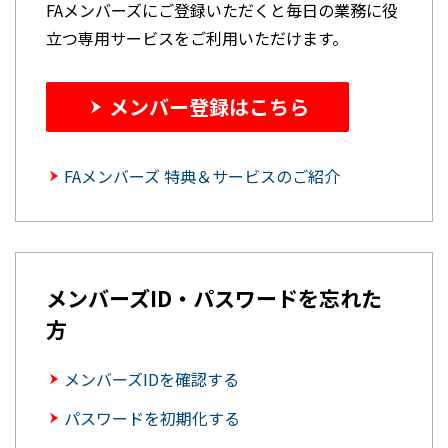
FAメンバーズにご登録いただくと毎日の業務に役
立つ専用サービスをご利用いただけます。
メンバー登録はこちら
FAメンバーズ 特典＆サービスのご紹介
メンバーズID・パスワードを忘れた
方
メンバーズIDを確認する
パスワードを初期化する