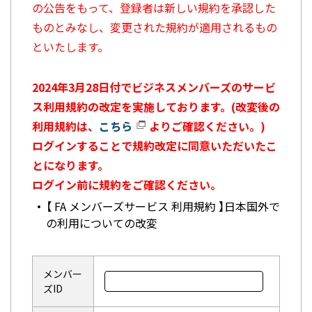
の公告をもって、登録者は新しい規約を承認した
ものとみなし、変更された規約が適用されるもの
といたします。
2024年3月28日付でビジネスメンバーズのサービ
ス利用規約の改定を実施しております。(改変後の
利用規約は、
こちら
よりご確認ください。)
ログインすることで規約改定に同意いただいたこ
とになります。
ログイン前に規約をご確認ください。
【 FA メンバーズサービス 利用規約 】日本国外で
の利用についての改変
メンバー
ズID