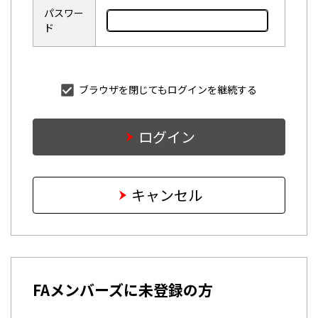
パスワー
ド
ブラウザを閉じてもログインを継続する
ログイン
キャンセル
FAメンバーズに未登録の方