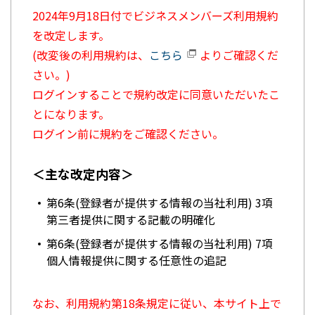
2024年9月18日付でビジネスメンバーズ利用規約
を改定します。
(改変後の利用規約は、
こちら
よりご確認くだ
さい。)
ログインすることで規約改定に同意いただいたこ
とになります。
ログイン前に規約をご確認ください。
＜主な改定内容＞
第6条(登録者が提供する情報の当社利用) 3項
第三者提供に関する記載の明確化
第6条(登録者が提供する情報の当社利用) 7項
個人情報提供に関する任意性の追記
なお、利用規約第18条規定に従い、本サイト上で