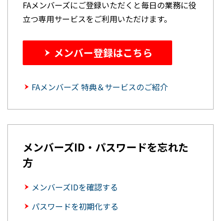
FAメンバーズにご登録いただくと毎日の業務に役
立つ専用サービスをご利用いただけます。
メンバー登録はこちら
FAメンバーズ 特典＆サービスのご紹介
メンバーズID・パスワードを忘れた
方
メンバーズIDを確認する
パスワードを初期化する