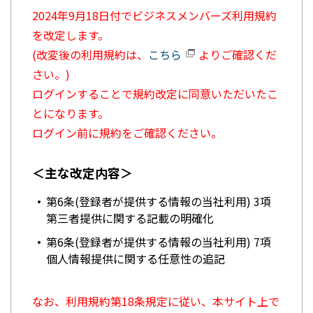
2024年9月18日付でビジネスメンバーズ利用規約
を改定します。
(改変後の利用規約は、
こちら
よりご確認くだ
さい。)
ログインすることで規約改定に同意いただいたこ
とになります。
ログイン前に規約をご確認ください。
＜主な改定内容＞
第6条(登録者が提供する情報の当社利用) 3項
第三者提供に関する記載の明確化
第6条(登録者が提供する情報の当社利用) 7項
個人情報提供に関する任意性の追記
なお、利用規約第18条規定に従い、本サイト上で