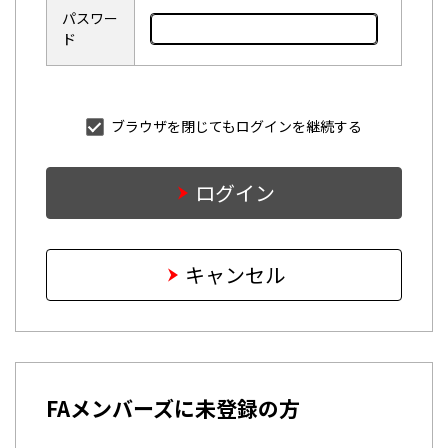
パスワー
ド
ブラウザを閉じてもログインを継続する
ログイン
キャンセル
FAメンバーズに未登録の方