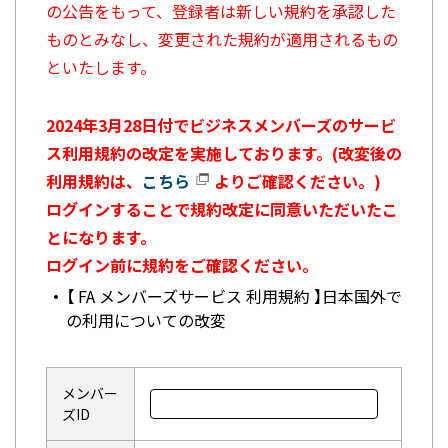
の公告をもって、登録者は新しい規約を承認した
ものとみなし、変更された規約が適用されるもの
といたします。
2024年3月28日付でビジネスメンバーズのサービ
ス利用規約の改定を実施しております。(改変後の
利用規約は、
こちら
よりご確認ください。)
ログインすることで規約改定に同意いただいたこ
とになります。
ログイン前に規約をご確認ください。
【 FA メンバーズサービス 利用規約 】日本国外で
の利用についての改変
メンバー
ズID