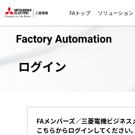
FAトップ
ソリューション
ログイン
FAメンバーズ／三菱電機ビジネス
こちらからログインしてください