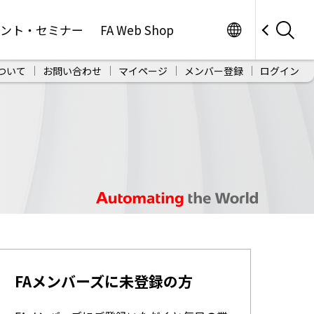
Worldwide
ベント・セミナー
FA Web Shop
ついて
お問い合わせ
マイページ
メンバー登録
ログイン
FAメンバーズに未登録の方