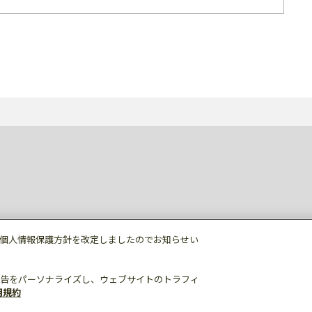
個人情報保護方針を改定しましたのでお知らせい
告をパーソナライズし、ウェブサイトのトラフィ
用規約
個人情報保護
利用規約
ご利