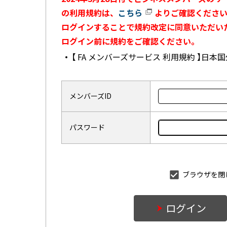
の利用規約は、
こちら
よりご確認ください
ログインすることで規約改定に同意いただい
ログイン前に規約をご確認ください。
【 FA メンバーズサービス 利用規約 】日
メンバーズID
パスワード
ブラウザを閉
ログイン