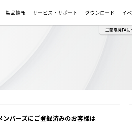
製品情報
サービス・サポート
ダウンロード
イ
三菱電機FAに
メンバーズにご登録済みのお客様は
。