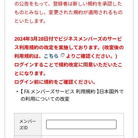
の公告をもって、登録者は新しい規約を承認した
ものとみなし、変更された規約が適用されるもの
といたします。
2024年3月28日付でビジネスメンバーズのサービ
ス利用規約の改定を実施しております。(改変後の
利用規約は、
こちら
よりご確認ください。)
ログインすることで規約改定に同意いただいたこ
とになります。
ログイン前に規約をご確認ください。
【 FA メンバーズサービス 利用規約 】日本国外で
の利用についての改変
メンバー
ズID