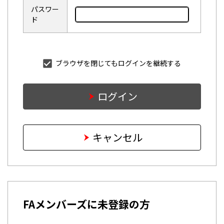
パスワー
ド
ブラウザを閉じてもログインを継続する
ログイン
キャンセル
FAメンバーズに未登録の方