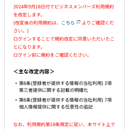
2024年9月18日付でビジネスメンバーズ利用規約
を改定します。
(改変後の利用規約は、
こちら
よりご確認くだ
さい。)
ログインすることで規約改定に同意いただいたこ
とになります。
ログイン前に規約をご確認ください。
＜主な改定内容＞
第6条(登録者が提供する情報の当社利用) 3項
第三者提供に関する記載の明確化
第6条(登録者が提供する情報の当社利用) 7項
個人情報提供に関する任意性の追記
なお、利用規約第18条規定に従い、本サイト上で