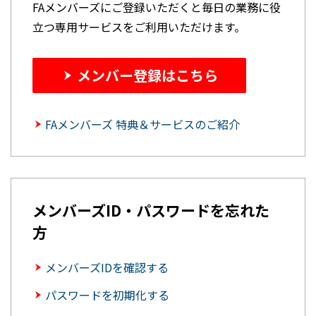
FAメンバーズにご登録いただくと毎日の業務に役
立つ専用サービスをご利用いただけます。
メンバー登録はこちら
FAメンバーズ 特典＆サービスのご紹介
メンバーズID・パスワードを忘れた
方
メンバーズIDを確認する
パスワードを初期化する