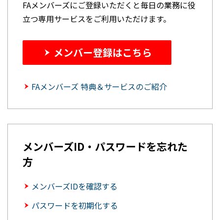
FAメンバーズにご登録いただくと毎日の業務に役
立つ専用サービスをご利用いただけます。
メンバー登録はこちら
FAメンバーズ 特典＆サービスのご紹介
メンバーズID・パスワードを忘れた
方
メンバーズIDを確認する
パスワードを初期化する