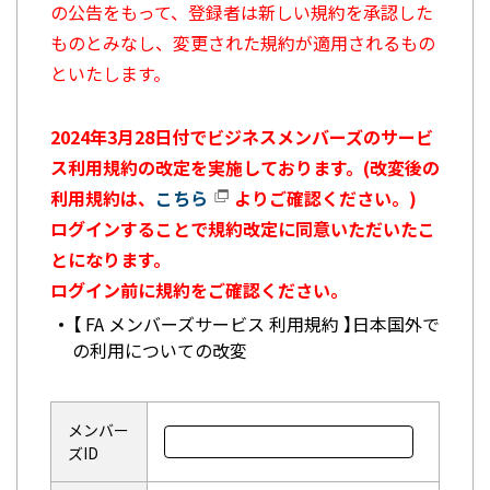
の公告をもって、登録者は新しい規約を承認した
ものとみなし、変更された規約が適用されるもの
といたします。
2024年3月28日付でビジネスメンバーズのサービ
ス利用規約の改定を実施しております。(改変後の
利用規約は、
こちら
よりご確認ください。)
ログインすることで規約改定に同意いただいたこ
とになります。
ログイン前に規約をご確認ください。
【 FA メンバーズサービス 利用規約 】日本国外で
の利用についての改変
メンバー
ズID