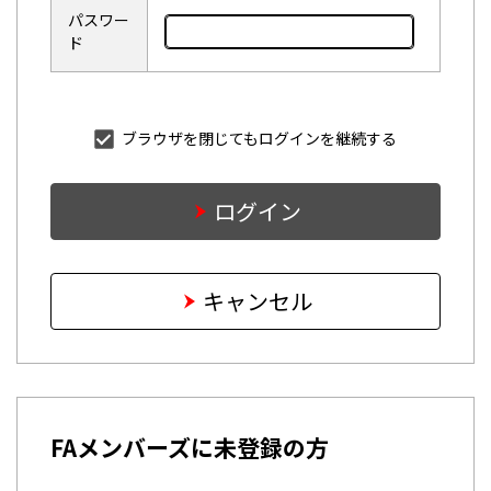
パスワー
ド
ブラウザを閉じてもログインを継続する
ログイン
キャンセル
FAメンバーズに未登録の方