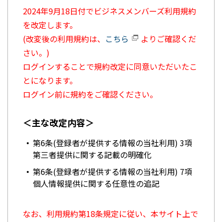
2024年9月18日付でビジネスメンバーズ利用規約
を改定します。
(改変後の利用規約は、
こちら
よりご確認くだ
さい。)
ログインすることで規約改定に同意いただいたこ
とになります。
ログイン前に規約をご確認ください。
＜主な改定内容＞
第6条(登録者が提供する情報の当社利用) 3項
第三者提供に関する記載の明確化
第6条(登録者が提供する情報の当社利用) 7項
個人情報提供に関する任意性の追記
なお、利用規約第18条規定に従い、本サイト上で