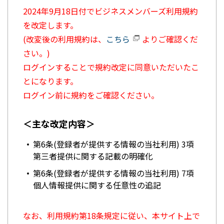
2024年9月18日付でビジネスメンバーズ利用規約
を改定します。
(改変後の利用規約は、
こちら
よりご確認くだ
さい。)
ログインすることで規約改定に同意いただいたこ
とになります。
ログイン前に規約をご確認ください。
＜主な改定内容＞
第6条(登録者が提供する情報の当社利用) 3項
第三者提供に関する記載の明確化
第6条(登録者が提供する情報の当社利用) 7項
個人情報提供に関する任意性の追記
なお、利用規約第18条規定に従い、本サイト上で