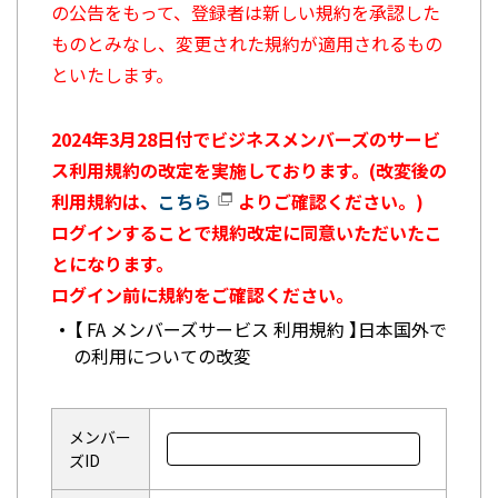
の公告をもって、登録者は新しい規約を承認した
ものとみなし、変更された規約が適用されるもの
といたします。
2024年3月28日付でビジネスメンバーズのサービ
ス利用規約の改定を実施しております。(改変後の
利用規約は、
こちら
よりご確認ください。)
ログインすることで規約改定に同意いただいたこ
とになります。
ログイン前に規約をご確認ください。
【 FA メンバーズサービス 利用規約 】日本国外で
の利用についての改変
メンバー
ズID