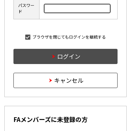
パスワー
ド
ブラウザを閉じてもログインを継続する
ログイン
キャンセル
FAメンバーズに未登録の方