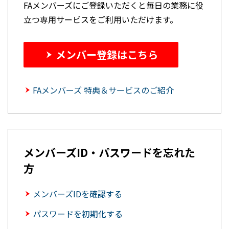
FAメンバーズにご登録いただくと毎日の業務に役
立つ専用サービスをご利用いただけます。
メンバー登録はこちら
FAメンバーズ 特典＆サービスのご紹介
メンバーズID・パスワードを忘れた
方
メンバーズIDを確認する
パスワードを初期化する