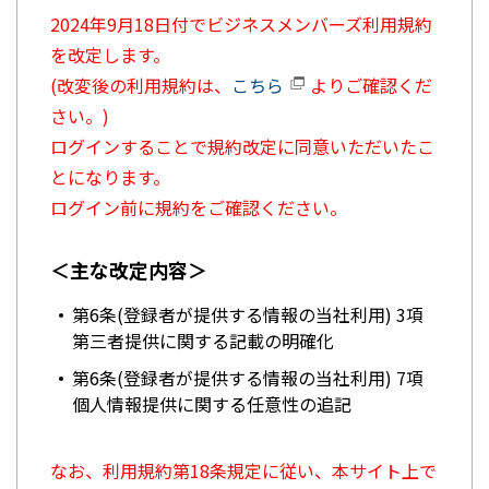
2024年9月18日付でビジネスメンバーズ利用規約
を改定します。
(改変後の利用規約は、
こちら
よりご確認くだ
さい。)
ログインすることで規約改定に同意いただいたこ
とになります。
ログイン前に規約をご確認ください。
＜主な改定内容＞
第6条(登録者が提供する情報の当社利用) 3項
第三者提供に関する記載の明確化
第6条(登録者が提供する情報の当社利用) 7項
個人情報提供に関する任意性の追記
なお、利用規約第18条規定に従い、本サイト上で