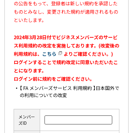
の公告をもって、登録者は新しい規約を承認した
ものとみなし、変更された規約が適用されるもの
といたします。
2024年3月28日付でビジネスメンバーズのサービ
ス利用規約の改定を実施しております。(改変後の
利用規約は、
こちら
よりご確認ください。)
ログインすることで規約改定に同意いただいたこ
とになります。
ログイン前に規約をご確認ください。
【 FA メンバーズサービス 利用規約 】日本国外で
の利用についての改変
メンバー
ズID