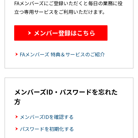
FAメンバーズにご登録いただくと毎日の業務に役
立つ専用サービスをご利用いただけます。
メンバー登録はこちら
FAメンバーズ 特典＆サービスのご紹介
メンバーズID・パスワードを忘れた
方
メンバーズIDを確認する
パスワードを初期化する