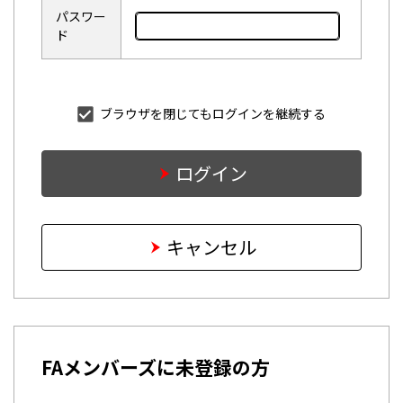
パスワー
ド
ブラウザを閉じてもログインを継続する
ログイン
キャンセル
FAメンバーズに未登録の方