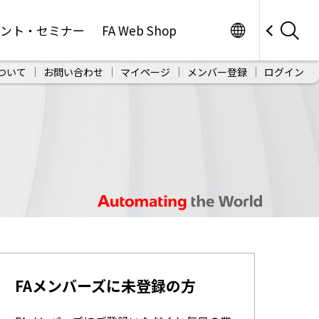
Worldwide
ベント・セミナー
FA Web Shop
ついて
お問い合わせ
マイページ
メンバー登録
ログイン
FAメンバーズに未登録の方