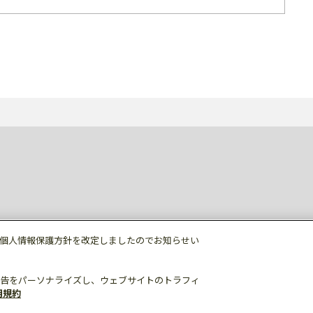
個人情報保護方針を改定しましたのでお知らせい
告をパーソナライズし、ウェブサイトのトラフィ
用規約
個人情報保護
利用規約
ご利