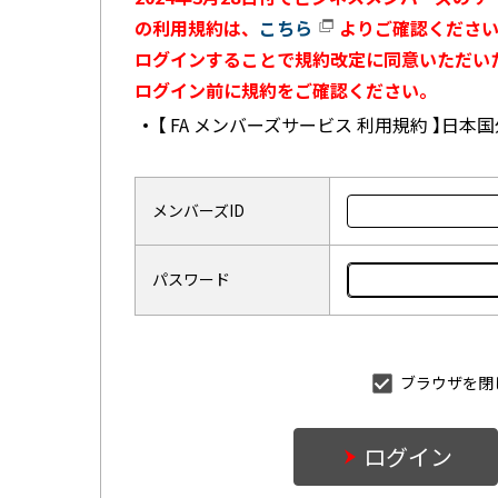
の利用規約は、
こちら
よりご確認ください
ログインすることで規約改定に同意いただい
ログイン前に規約をご確認ください。
【 FA メンバーズサービス 利用規約 】日
メンバーズID
パスワード
ブラウザを閉
ログイン