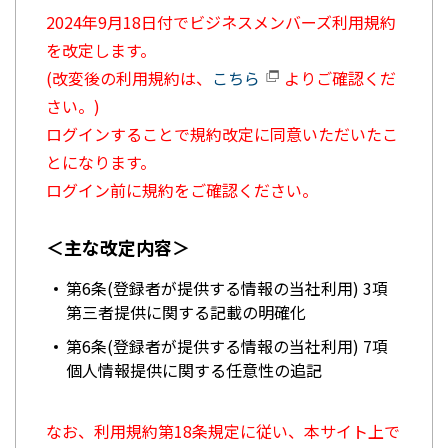
2024年9月18日付でビジネスメンバーズ利用規約
を改定します。
(改変後の利用規約は、
こちら
よりご確認くだ
さい。)
ログインすることで規約改定に同意いただいたこ
とになります。
ログイン前に規約をご確認ください。
＜主な改定内容＞
第6条(登録者が提供する情報の当社利用) 3項
第三者提供に関する記載の明確化
第6条(登録者が提供する情報の当社利用) 7項
個人情報提供に関する任意性の追記
なお、利用規約第18条規定に従い、本サイト上で