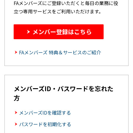
FAメンバーズにご登録いただくと毎日の業務に役
立つ専用サービスをご利用いただけます。
メンバー登録はこちら
FAメンバーズ 特典＆サービスのご紹介
メンバーズID・パスワードを忘れた
方
メンバーズIDを確認する
パスワードを初期化する