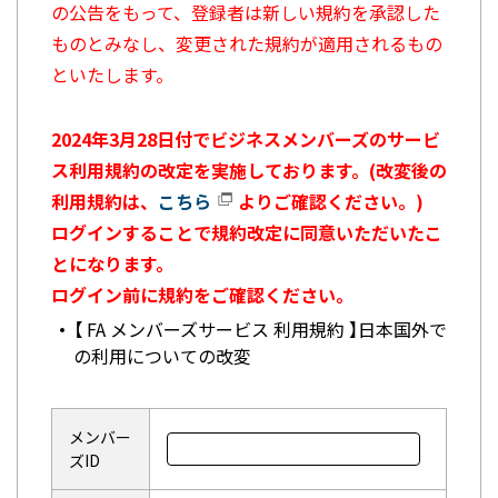
の公告をもって、登録者は新しい規約を承認した
ものとみなし、変更された規約が適用されるもの
といたします。
2024年3月28日付でビジネスメンバーズのサービ
ス利用規約の改定を実施しております。(改変後の
利用規約は、
こちら
よりご確認ください。)
ログインすることで規約改定に同意いただいたこ
とになります。
ログイン前に規約をご確認ください。
【 FA メンバーズサービス 利用規約 】日本国外で
の利用についての改変
メンバー
ズID