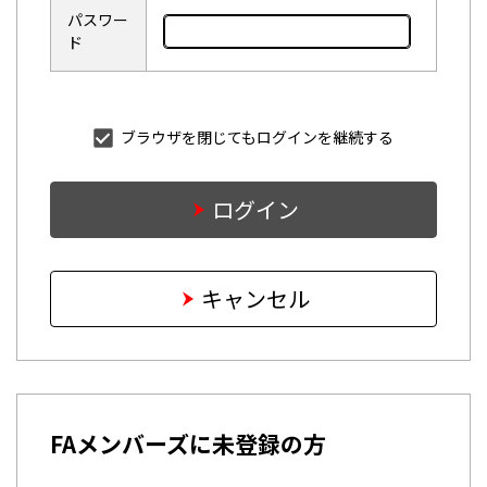
パスワー
ド
ブラウザを閉じてもログインを継続する
ログイン
キャンセル
FAメンバーズに未登録の方