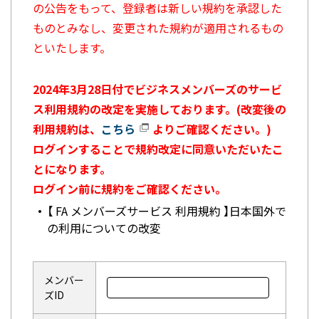
の公告をもって、登録者は新しい規約を承認した
ものとみなし、変更された規約が適用されるもの
といたします。
2024年3月28日付でビジネスメンバーズのサービ
ス利用規約の改定を実施しております。(改変後の
利用規約は、
こちら
よりご確認ください。)
ログインすることで規約改定に同意いただいたこ
とになります。
ログイン前に規約をご確認ください。
【 FA メンバーズサービス 利用規約 】日本国外で
の利用についての改変
メンバー
ズID