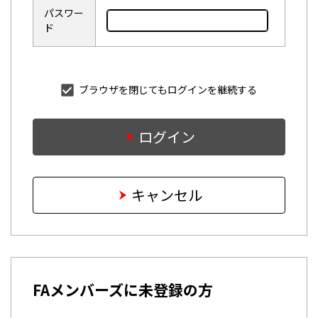
パスワー
ド
ブラウザを閉じてもログインを継続する
ログイン
キャンセル
FAメンバーズに未登録の方