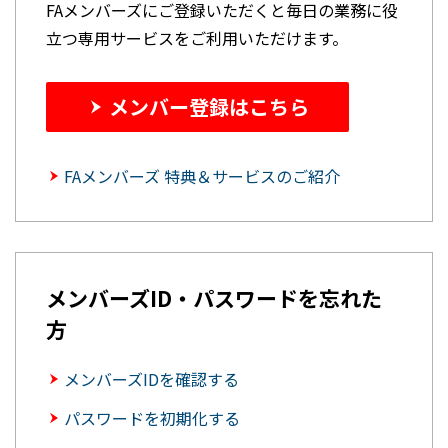
FAメンバーズにご登録いただくと毎日の業務に役
立つ専用サービスをご利用いただけます。
メンバー登録はこちら
FAメンバーズ 特典＆サービスのご紹介
メンバーズID・パスワードを忘れた
方
メンバーズIDを確認する
パスワードを初期化する