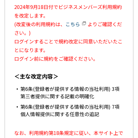
2024年9月18日付でビジネスメンバーズ利用規約
を改定します。
(改変後の利用規約は、
こちら
よりご確認くだ
さい。)
ログインすることで規約改定に同意いただいたこ
とになります。
ログイン前に規約をご確認ください。
＜主な改定内容＞
第6条(登録者が提供する情報の当社利用) 3項
第三者提供に関する記載の明確化
第6条(登録者が提供する情報の当社利用) 7項
個人情報提供に関する任意性の追記
なお、利用規約第18条規定に従い、本サイト上で