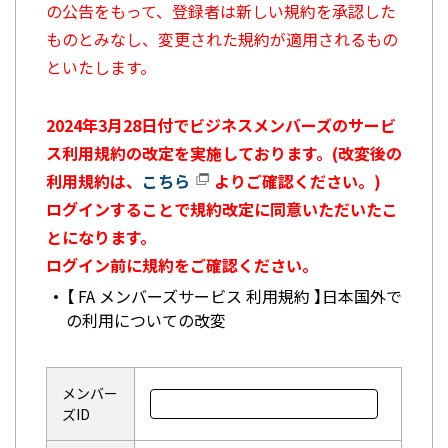
の公告をもって、登録者は新しい規約を承認した
ものとみなし、変更された規約が適用されるもの
といたします。
2024年3月28日付でビジネスメンバーズのサービ
ス利用規約の改定を実施しております。(改変後の
利用規約は、
こちら
よりご確認ください。)
ログインすることで規約改定に同意いただいたこ
とになります。
ログイン前に規約をご確認ください。
【 FA メンバーズサービス 利用規約 】日本国外で
の利用についての改変
メンバー
ズID