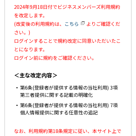
2024年9月18日付でビジネスメンバーズ利用規約
を改定します。
(改変後の利用規約は、
こちら
よりご確認くだ
さい。)
ログインすることで規約改定に同意いただいたこ
とになります。
ログイン前に規約をご確認ください。
＜主な改定内容＞
第6条(登録者が提供する情報の当社利用) 3項
第三者提供に関する記載の明確化
第6条(登録者が提供する情報の当社利用) 7項
個人情報提供に関する任意性の追記
なお、利用規約第18条規定に従い、本サイト上で