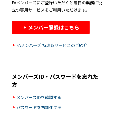
FAメンバーズにご登録いただくと毎日の業務に役
立つ専用サービスをご利用いただけます。
メンバー登録はこちら
FAメンバーズ 特典＆サービスのご紹介
メンバーズID・パスワードを忘れた
方
メンバーズIDを確認する
パスワードを初期化する