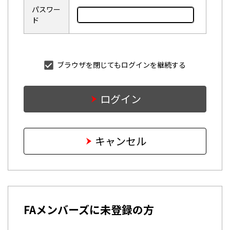
パスワー
ド
ブラウザを閉じてもログインを継続する
ログイン
キャンセル
FAメンバーズに未登録の方