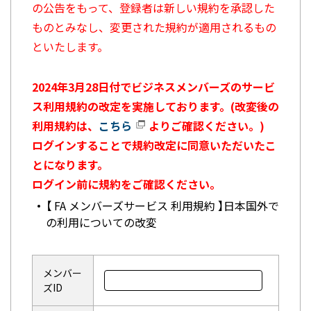
の公告をもって、登録者は新しい規約を承認した
ものとみなし、変更された規約が適用されるもの
といたします。
2024年3月28日付でビジネスメンバーズのサービ
ス利用規約の改定を実施しております。(改変後の
利用規約は、
こちら
よりご確認ください。)
ログインすることで規約改定に同意いただいたこ
とになります。
ログイン前に規約をご確認ください。
【 FA メンバーズサービス 利用規約 】日本国外で
の利用についての改変
メンバー
ズID