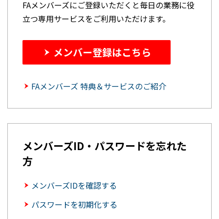
FAメンバーズにご登録いただくと毎日の業務に役
立つ専用サービスをご利用いただけます。
メンバー登録はこちら
FAメンバーズ 特典＆サービスのご紹介
メンバーズID・パスワードを忘れた
方
メンバーズIDを確認する
パスワードを初期化する