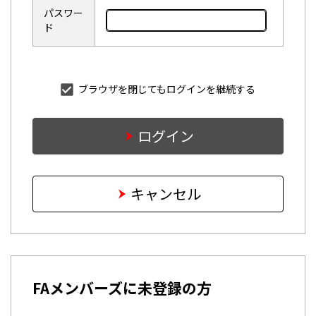
パスワー
ド
ブラウザを閉じてもログインを継続する
ログイン
キャンセル
FAメンバーズに未登録の方