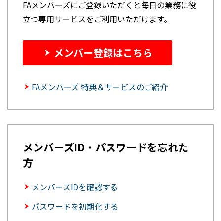
FAメンバーズにご登録いただくと毎日の業務に役
立つ専用サービスをご利用いただけます。
メンバー登録はこちら
FAメンバーズ 特典＆サービスのご紹介
メンバーズID・パスワードを忘れた
方
メンバーズIDを確認する
パスワードを初期化する