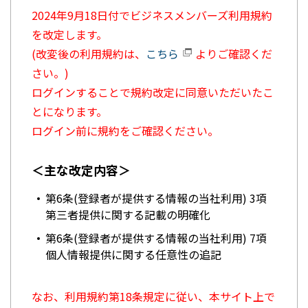
2024年9月18日付でビジネスメンバーズ利用規約
を改定します。
(改変後の利用規約は、
こちら
よりご確認くだ
さい。)
ログインすることで規約改定に同意いただいたこ
とになります。
ログイン前に規約をご確認ください。
＜主な改定内容＞
第6条(登録者が提供する情報の当社利用) 3項
第三者提供に関する記載の明確化
第6条(登録者が提供する情報の当社利用) 7項
個人情報提供に関する任意性の追記
なお、利用規約第18条規定に従い、本サイト上で