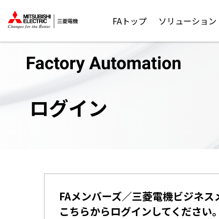
FAトップ
ソリューション
ログイン
FAメンバーズ／三菱電機ビジネス
こちらからログインしてください