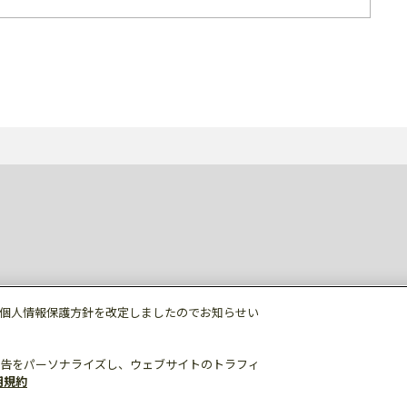
個人情報保護方針を改定しましたのでお知らせい
告をパーソナライズし、ウェブサイトのトラフィ
用規約
個人情報保護
利用規約
ご利