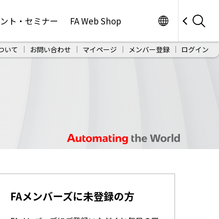
Worldwide
ベント・セミナー
FA Web Shop
ついて
お問い合わせ
マイページ
メンバー登録
ログイン
FAメンバーズに未登録の方