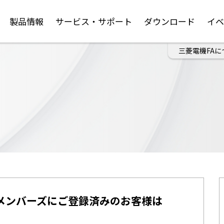
製品情報
サービス・サポート
ダウンロード
イ
三菱電機FAに
メンバーズにご登録済みのお客様は
。