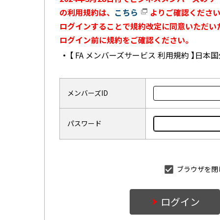
の利用規約は、
こちら
よりご確認ください
ログインすることで規約改定に同意いただい
ログイン前に規約をご確認ください。
【 FA メンバーズサービス 利用規約 】日
メンバーズID
パスワード
ブラウザを閉
ログイン